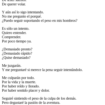
De querer volar.
Y aún así lo sigo intentando.
No me pregunto el porqué.
¿Puedo seguir soportando el peso en mis hombros?
Es sólo un intento.
Quiero entender.
Comprender.
Por poco tiempo ya.
¿Demasiado pronto?
¿Demasiado rápido?
¿Quise demasiado?
Me juzgarán.
Y me preguntaré si merece la pena seguir intentándolo.
Me culparán por todo.
Por la vida y la muerte.
Por haber reído y llorado.
Por haber sentido placer y dolor.
Seguiré sintiendo el peso de la culpa de los demás.
Pero degustaré la pasión de la aventura.