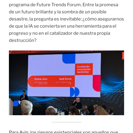
programa de Future Trends Forum. Entre la promesa
de un futuro brillante y la sombra de un posible
desastre, la pregunta es inevitable: ¿cómo asegurarnos
de que la IA se convierta en una herramienta para el
progreso y no en el catalizador de nuestra propia
destrucción?
Para Avin, los riesgos existenciales son aquellos que