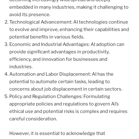
embedded in many industries, making it challenging to
avoid its presence.
Technological Advancement: AI technologies continue
to evolve and improve, enhancing their capabilities and
potential benefits in various fields.
Economic and Industrial Advantages: AI adoption can
provide significant advantages in productivity,
efficiency, and innovation for businesses and
industries.
Automation and Labor Displacement: AI has the
potential to automate certain tasks, leading to
concerns about job displacement in certain sectors.
Policy and Regulation Challenges: Formulating
appropriate policies and regulations to govern AI’s
ethical use and potential risks is complex and requires
careful consideration.
However, it is essential to acknowledge that