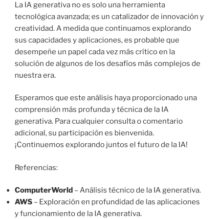
La IA generativa no es solo una herramienta
tecnológica avanzada; es un catalizador de innovación y
creatividad. A medida que continuamos explorando
sus capacidades y aplicaciones, es probable que
desempeñe un papel cada vez más crítico en la
solución de algunos de los desafíos más complejos de
nuestra era.
Esperamos que este análisis haya proporcionado una
comprensión más profunda y técnica de la IA
generativa. Para cualquier consulta o comentario
adicional, su participación es bienvenida.
¡Continuemos explorando juntos el futuro de la IA!
Referencias:
ComputerWorld
– Análisis técnico de la IA generativa.
AWS
– Exploración en profundidad de las aplicaciones
y funcionamiento de la IA generativa.