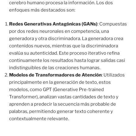
cerebro humano procesa la información. Los dos
enfoques más destacados son:
Redes Generativas Antagónicas (GANs)
: Compuestas
por dos redes neuronales en competencia, una
generadora y otra discriminadora. La generadora crea
contenidos nuevos, mientras que la discriminadora
evalúa su autenticidad. Este proceso iterativo refina
continuamente los resultados hasta lograr salidas casi
indistinguibles de las creaciones humanas.
Modelos de Transformadores de Atención
: Utilizados
principalmente en la generación de texto, estos
modelos, como GPT (Generative Pre-trained
Transformer), analizan vastas cantidades de texto y
aprenden a predecir la secuencia más probable de
palabras, permitiendo generar texto coherente y
contextualmente relevante.