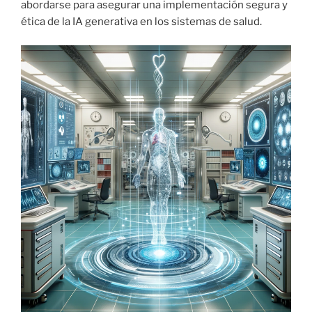
abordarse para asegurar una implementación segura y
ética de la IA generativa en los sistemas de salud.