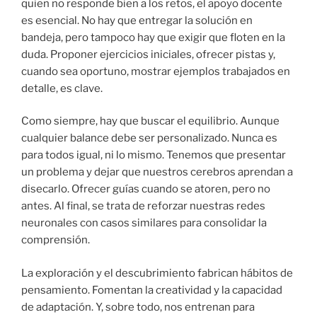
quien no responde bien a los retos, el apoyo docente
es esencial. No hay que entregar la solución en
bandeja, pero tampoco hay que exigir que floten en la
duda. Proponer ejercicios iniciales, ofrecer pistas y,
cuando sea oportuno, mostrar ejemplos trabajados en
detalle, es clave.
Como siempre, hay que buscar el equilibrio. Aunque
cualquier balance debe ser personalizado. Nunca es
para todos igual, ni lo mismo. Tenemos que presentar
un problema y dejar que nuestros cerebros aprendan a
disecarlo. Ofrecer guías cuando se atoren, pero no
antes. Al final, se trata de reforzar nuestras redes
neuronales con casos similares para consolidar la
comprensión.
La exploración y el descubrimiento fabrican hábitos de
pensamiento. Fomentan la creatividad y la capacidad
de adaptación. Y, sobre todo, nos entrenan para