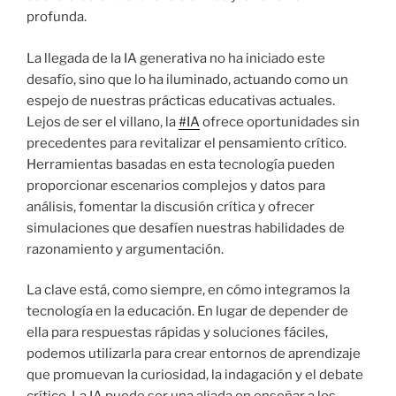
profunda.
La llegada de la IA generativa no ha iniciado este
desafío, sino que lo ha iluminado, actuando como un
espejo de nuestras prácticas educativas actuales.
Lejos de ser el villano, la
#IA
ofrece oportunidades sin
precedentes para revitalizar el pensamiento crítico.
Herramientas basadas en esta tecnología pueden
proporcionar escenarios complejos y datos para
análisis, fomentar la discusión crítica y ofrecer
simulaciones que desafíen nuestras habilidades de
razonamiento y argumentación.
La clave está, como siempre, en cómo integramos la
tecnología en la educación. En lugar de depender de
ella para respuestas rápidas y soluciones fáciles,
podemos utilizarla para crear entornos de aprendizaje
que promuevan la curiosidad, la indagación y el debate