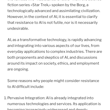
fiction series «Star Trek,» spoken by the Borg, a
technologically advanced and assimilating civilization.
However, in the context of AI, it is essential to clarify
that resistance to AI is not futile, nor is it necessarily
undesirable.
AI, as a transformative technology, is rapidly advancing
and integrating into various aspects of our lives, from
everyday applications to complex industries. There are
both proponents and skeptics of AI, and discussions
around its impact on society, ethics, and employment
are ongoing.
Some reasons why people might consider resistance
to AI difficult include:
Pervasive Integration: AI is already integrated into
numerous technologies and services. Its application is
becoming increasingly widespread and deeply