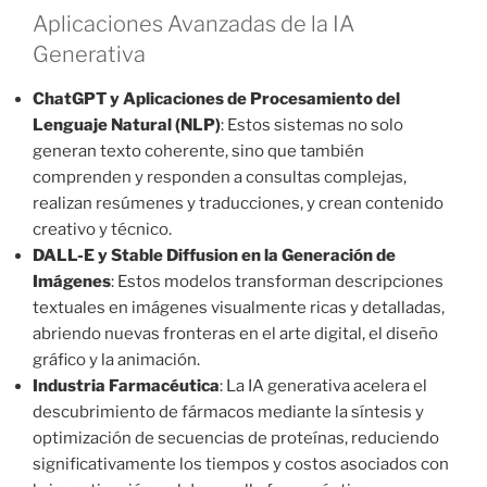
Aplicaciones Avanzadas de la IA
Generativa
ChatGPT y Aplicaciones de Procesamiento del
Lenguaje Natural (NLP)
: Estos sistemas no solo
generan texto coherente, sino que también
comprenden y responden a consultas complejas,
realizan resúmenes y traducciones, y crean contenido
creativo y técnico.
DALL-E y Stable Diffusion en la Generación de
Imágenes
: Estos modelos transforman descripciones
textuales en imágenes visualmente ricas y detalladas,
abriendo nuevas fronteras en el arte digital, el diseño
gráfico y la animación.
Industria Farmacéutica
: La IA generativa acelera el
descubrimiento de fármacos mediante la síntesis y
optimización de secuencias de proteínas, reduciendo
significativamente los tiempos y costos asociados con