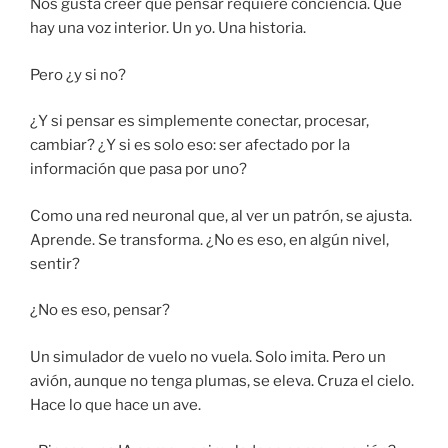
Nos gusta creer que pensar requiere conciencia. Que
hay una voz interior. Un yo. Una historia.
Pero ¿y si no?
¿Y si pensar es simplemente conectar, procesar,
cambiar? ¿Y si es solo eso: ser afectado por la
información que pasa por uno?
Como una red neuronal que, al ver un patrón, se ajusta.
Aprende. Se transforma. ¿No es eso, en algún nivel,
sentir?
¿No es eso, pensar?
Un simulador de vuelo no vuela. Solo imita. Pero un
avión, aunque no tenga plumas, se eleva. Cruza el cielo.
Hace lo que hace un ave.