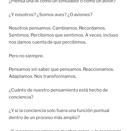
¿Piensa una IA como un simulador o como un avión?
¿Y nosotros? ¿Somos aves? ¿O aviones?
Nosotros pensamos. Cambiamos. Recordamos.
Sentimos. Percibimos que sentimos. A veces, incluso
nos damos cuenta de que percibimos.
Pero no siempre.
Pensamos sin saber que pensamos. Reaccionamos.
Adaptamos. Nos transformamos.
¿Cuánto de nuestro pensamiento está hecho de
conciencia?
¿Y si la conciencia solo fuera una función puntual
dentro de un proceso más amplio?