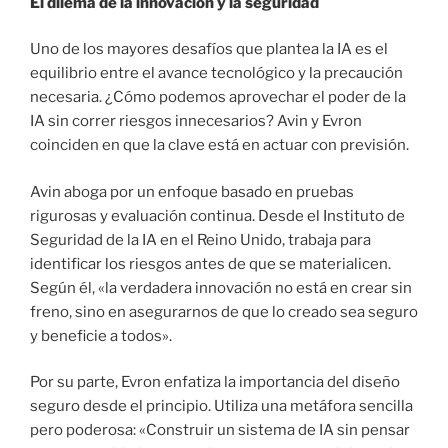
El dilema de la innovación y la seguridad
Uno de los mayores desafíos que plantea la IA es el
equilibrio entre el avance tecnológico y la precaución
necesaria. ¿Cómo podemos aprovechar el poder de la
IA sin correr riesgos innecesarios? Avin y Evron
coinciden en que la clave está en actuar con previsión.
Avin aboga por un enfoque basado en pruebas
rigurosas y evaluación continua. Desde el Instituto de
Seguridad de la IA en el Reino Unido, trabaja para
identificar los riesgos antes de que se materialicen.
Según él, «la verdadera innovación no está en crear sin
freno, sino en asegurarnos de que lo creado sea seguro
y beneficie a todos».
Por su parte, Evron enfatiza la importancia del diseño
seguro desde el principio. Utiliza una metáfora sencilla
pero poderosa: «Construir un sistema de IA sin pensar