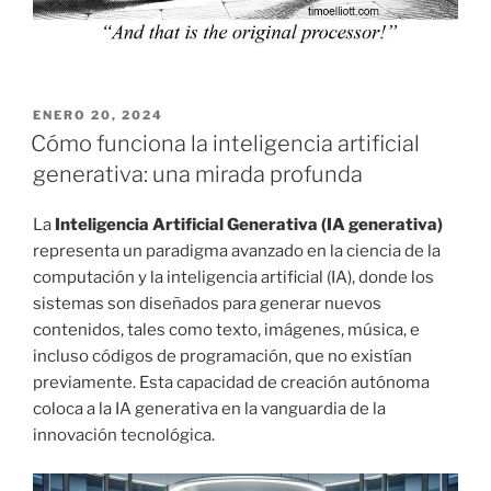
PUBLICADO
ENERO 20, 2024
EL
Cómo funciona la inteligencia artificial
generativa: una mirada profunda
La
Inteligencia Artificial Generativa (IA generativa)
representa un paradigma avanzado en la ciencia de la
computación y la inteligencia artificial (IA), donde los
sistemas son diseñados para generar nuevos
contenidos, tales como texto, imágenes, música, e
incluso códigos de programación, que no existían
previamente. Esta capacidad de creación autónoma
coloca a la IA generativa en la vanguardia de la
innovación tecnológica.