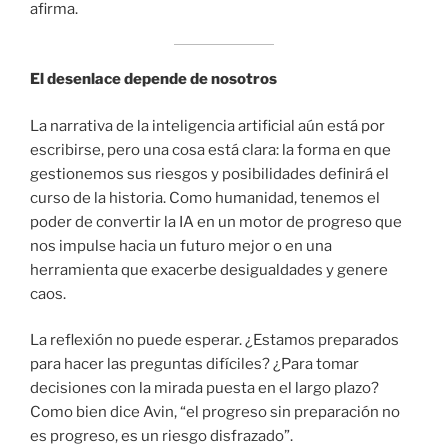
afirma.
El desenlace depende de nosotros
La narrativa de la inteligencia artificial aún está por
escribirse, pero una cosa está clara: la forma en que
gestionemos sus riesgos y posibilidades definirá el
curso de la historia. Como humanidad, tenemos el
poder de convertir la IA en un motor de progreso que
nos impulse hacia un futuro mejor o en una
herramienta que exacerbe desigualdades y genere
caos.
La reflexión no puede esperar. ¿Estamos preparados
para hacer las preguntas difíciles? ¿Para tomar
decisiones con la mirada puesta en el largo plazo?
Como bien dice Avin, “el progreso sin preparación no
es progreso, es un riesgo disfrazado”.