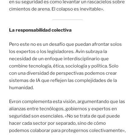
en su seguridad es como levantar un rascacielos sobre
cimientos de arena. El colapso es inevitable».
La responsabilidad colectiva
Pero este no es un desafío que puedan afrontar solos
los expertos o los legisladores. Avin subraya la
necesidad de un enfoque interdisciplinario que
combine tecnología, ética, sociología y política. Solo
con una diversidad de perspectivas podemos crear
sistemas de IA que reflejen las complejidades de la
humanidad.
Evron complementa esta visión, argumentando que las
alianzas entre tecnólogos, gobiernos y expertos en
seguridad son esenciales. «No se trata de qué puede
hacer cada sector por separado, sino de cómo
podemos colaborar para protegernos colectivamente»,