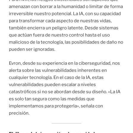
amenazan con borrar a la humanidad o limitar de forma
irreversible nuestro potencial. La IA, con su capacidad
para transformar cada aspecto de nuestras vidas,
también encierra un peligro latente. Desde sistemas
que actúan fuera de nuestro control hasta el uso
malicioso de la tecnología, las posibilidades de daño no
pueden ser ignoradas.
Evron, desde su experiencia en la ciberseguridad, nos
alerta sobre las vulnerabilidades inherentes en
cualquier tecnología. En el caso de la IA, estas
vulnerabilidades pueden escalar a niveles
catastróficos si no se abordan desde su diseño. «La IA
es solo tan segura como las medidas que
implementamos para protegerla», señala con
precisión.