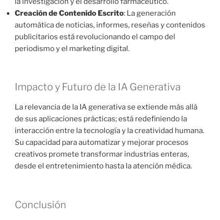
la investigación y el desarrollo farmacéutico.
Creación de Contenido Escrito
: La generación
automática de noticias, informes, reseñas y contenidos
publicitarios está revolucionando el campo del
periodismo y el marketing digital.
Impacto y Futuro de la IA Generativa
La relevancia de la IA generativa se extiende más allá
de sus aplicaciones prácticas; está redefiniendo la
interacción entre la tecnología y la creatividad humana.
Su capacidad para automatizar y mejorar procesos
creativos promete transformar industrias enteras,
desde el entretenimiento hasta la atención médica.
Conclusión