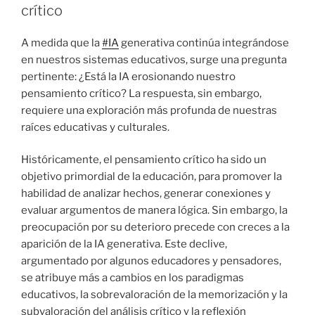
crítico
A medida que la
#IA
generativa continúa integrándose
en nuestros sistemas educativos, surge una pregunta
pertinente: ¿Está la IA erosionando nuestro
pensamiento crítico? La respuesta, sin embargo,
requiere una exploración más profunda de nuestras
raíces educativas y culturales.
Históricamente, el pensamiento crítico ha sido un
objetivo primordial de la educación, para promover la
habilidad de analizar hechos, generar conexiones y
evaluar argumentos de manera lógica. Sin embargo, la
preocupación por su deterioro precede con creces a la
aparición de la IA generativa. Este declive,
argumentado por algunos educadores y pensadores,
se atribuye más a cambios en los paradigmas
educativos, la sobrevaloración de la memorización y la
subvaloración del análisis crítico y la reflexión