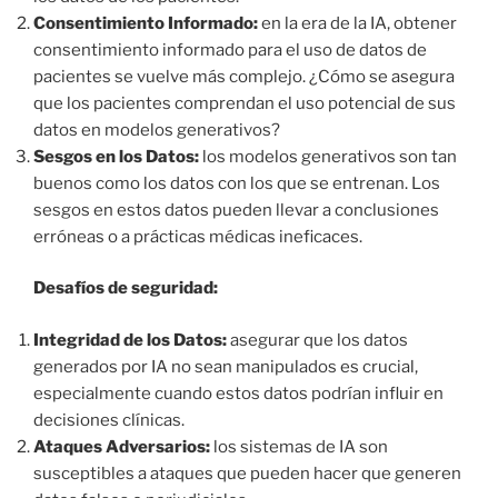
Consentimiento Informado:
en la era de la IA, obtener
consentimiento informado para el uso de datos de
pacientes se vuelve más complejo. ¿Cómo se asegura
que los pacientes comprendan el uso potencial de sus
datos en modelos generativos?
Sesgos en los Datos:
los modelos generativos son tan
buenos como los datos con los que se entrenan. Los
sesgos en estos datos pueden llevar a conclusiones
erróneas o a prácticas médicas ineficaces.
Desafíos de seguridad:
Integridad de los Datos:
asegurar que los datos
generados por IA no sean manipulados es crucial,
especialmente cuando estos datos podrían influir en
decisiones clínicas.
Ataques Adversarios:
los sistemas de IA son
susceptibles a ataques que pueden hacer que generen