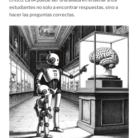
crítico. La IA puede ser una aliada en enseñar a los
estudiantes no solo a encontrar respuestas, sino a
hacer las preguntas correctas.