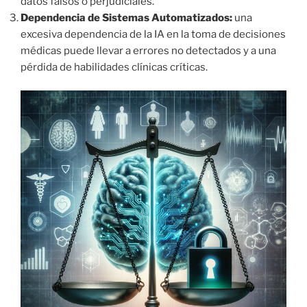
datos falsos o perjudiciales.
Dependencia de Sistemas Automatizados:
una
excesiva dependencia de la IA en la toma de decisiones
médicas puede llevar a errores no detectados y a una
pérdida de habilidades clínicas críticas.