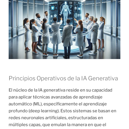
Principios Operativos de la IA Generativa
El núcleo de la IA generativa reside en su capacidad
para aplicar técnicas avanzadas de aprendizaje
automático (ML), específicamente el aprendizaje
profundo (deep learning). Estos sistemas se basan en
redes neuronales artificiales, estructuradas en
múltiples capas, que emulan la manera en que el