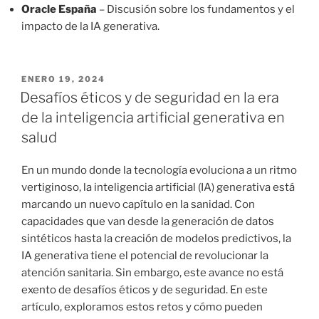
Oracle España
– Discusión sobre los fundamentos y el
impacto de la IA generativa.
PUBLICADO
ENERO 19, 2024
EL
Desafíos éticos y de seguridad en la era
de la inteligencia artificial generativa en
salud
En un mundo donde la tecnología evoluciona a un ritmo
vertiginoso, la inteligencia artificial (IA) generativa está
marcando un nuevo capítulo en la sanidad. Con
capacidades que van desde la generación de datos
sintéticos hasta la creación de modelos predictivos, la
IA generativa tiene el potencial de revolucionar la
atención sanitaria. Sin embargo, este avance no está
exento de desafíos éticos y de seguridad. En este
artículo, exploramos estos retos y cómo pueden