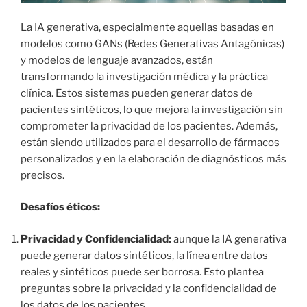
La IA generativa, especialmente aquellas basadas en
modelos como GANs (Redes Generativas Antagónicas)
y modelos de lenguaje avanzados, están
transformando la investigación médica y la práctica
clínica. Estos sistemas pueden generar datos de
pacientes sintéticos, lo que mejora la investigación sin
comprometer la privacidad de los pacientes. Además,
están siendo utilizados para el desarrollo de fármacos
personalizados y en la elaboración de diagnósticos más
precisos.
Desafíos éticos:
Privacidad y Confidencialidad:
aunque la IA generativa
puede generar datos sintéticos, la línea entre datos
reales y sintéticos puede ser borrosa. Esto plantea
preguntas sobre la privacidad y la confidencialidad de
los datos de los pacientes.