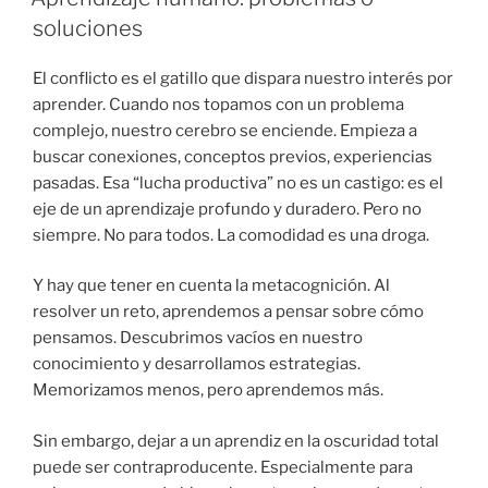
soluciones
El conflicto es el gatillo que dispara nuestro interés por
aprender. Cuando nos topamos con un problema
complejo, nuestro cerebro se enciende. Empieza a
buscar conexiones, conceptos previos, experiencias
pasadas. Esa “lucha productiva” no es un castigo: es el
eje de un aprendizaje profundo y duradero. Pero no
siempre. No para todos. La comodidad es una droga.
Y hay que tener en cuenta la metacognición. Al
resolver un reto, aprendemos a pensar sobre cómo
pensamos. Descubrimos vacíos en nuestro
conocimiento y desarrollamos estrategias.
Memorizamos menos, pero aprendemos más.
Sin embargo, dejar a un aprendiz en la oscuridad total
puede ser contraproducente. Especialmente para