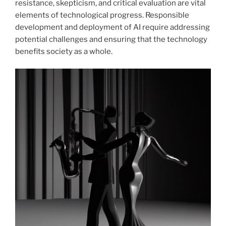
resistance, skepticism, and critical evaluation are vital
elements of technological progress. Responsible
development and deployment of AI require addressing
potential challenges and ensuring that the technology
benefits society as a whole.