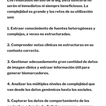
Los resultados del uso de la Big Data sanitaria no
serán ni inmediatos ni siempre beneficiosos. La
complejidad es grande y los retos de su utilización
son:
1. Extraer conocimiento de fuentes heterogéneas y
complejas, a veces no estructuradas.
2. Comprender notas clínicas no estructuras en su
contexto correcto.
3. Gestionar adecuadamente gran cantidad de datos
de imagen clínica y extraer información útil para
generar biomarcadores.
4. Analizar los múltiples niveles de complejidad que
van desde los datos genómicos hasta los sociales.
5. Capturar los datos de comportamiento de los