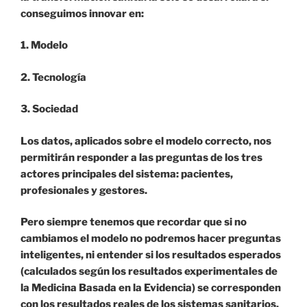
conseguimos innovar en:
1. Modelo
2. Tecnología
3. Sociedad
Los datos, aplicados sobre el modelo correcto, nos
permitirán responder a las preguntas de los tres
actores principales del sistema: pacientes,
profesionales y gestores.
Pero siempre tenemos que recordar que si no
cambiamos el modelo no podremos hacer preguntas
inteligentes, ni entender si los resultados esperados
(calculados según los resultados experimentales de
la Medicina Basada en la Evidencia) se corresponden
con los resultados reales de los sistemas sanitarios.