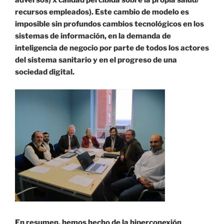
recursos empleados). Este cambio de modelo es
imposible sin profundos cambios tecnológicos en los
sistemas de información, en la demanda de
inteligencia de negocio por parte de todos los actores
del sistema sanitario y en el progreso de una
sociedad digital.
En resumen, hemos hecho de la hiperconexión