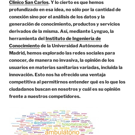
Clínico San Carlos
. Y lo cierto es que hemos
profundizado en esa idea, no sólo por la cantidad de
conexión sino por el análisis de los datos y la
generación de conocimiento, productos y servicios
derivados de la misma. Así, mediante Lynguo, la
herramienta del
Instituto de Ingeniería de
Conocimiento
de la Universidad Autónoma de
Madrid, hemos explorado las redes sociales para
conocer, de manera no invasiva, la opinión de los
usuarios en materias sanitarias variadas, incluida la
innovación. Esto nos ha ofrecido una ventaja
competitiva al permitirnos entender qué es lo que los
ciudadanos buscan en nosotros y cuál es su opinión
frente a nuestros competidores.