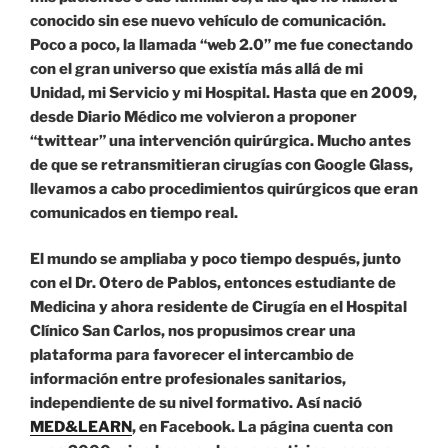
conocido sin ese nuevo vehículo de comunicación.
Poco a poco, la llamada “web 2.0” me fue conectando
con el gran universo que existía más allá de mi
Unidad, mi Servicio y mi Hospital. Hasta que en 2009,
desde Diario Médico me volvieron a proponer
“twittear” una intervención quirúrgica. Mucho antes
de que se retransmitieran cirugías con Google Glass,
llevamos a cabo procedimientos quirúrgicos que eran
comunicados en tiempo real.
El mundo se ampliaba y poco tiempo después, junto
con el Dr. Otero de Pablos, entonces estudiante de
Medicina y ahora residente de Cirugía en el Hospital
Clínico San Carlos, nos propusimos crear una
plataforma para favorecer el intercambio de
información entre profesionales sanitarios,
independiente de su nivel formativo. Así nació
MED&LEARN
, en Facebook. La página cuenta con