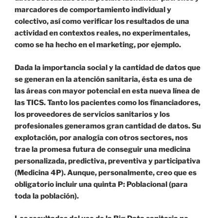
marcadores de comportamiento individual y
colectivo, así como verificar los resultados de una
actividad en contextos reales, no experimentales,
como se ha hecho en el marketing, por ejemplo.
Dada la importancia social y la cantidad de datos que
se generan en la atención sanitaria, ésta es una de
las áreas con mayor potencial en esta nueva línea de
las TICS. Tanto los pacientes como los financiadores,
los proveedores de servicios sanitarios y los
profesionales generamos gran cantidad de datos. Su
explotación, por analogía con otros sectores, nos
trae la promesa futura de conseguir una medicina
personalizada, predictiva, preventiva y participativa
(Medicina 4P). Aunque, personalmente, creo que es
obligatorio incluir una quinta P: Poblacional (para
toda la población).