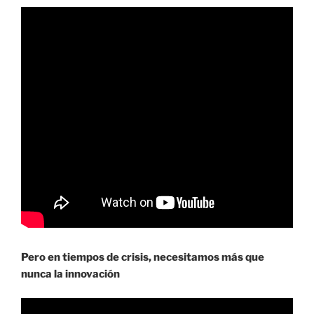
Pero en tiempos de crisis, necesitamos más que
nunca la innovación