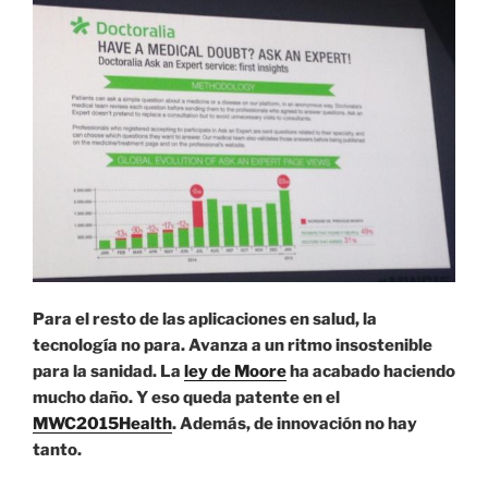
Para el resto de las aplicaciones en salud, la
tecnología no para. Avanza a un ritmo insostenible
para la sanidad. La
ley de Moore
ha acabado haciendo
mucho daño. Y eso queda patente en el
MWC2015Health
. Además, de innovación no hay
tanto.