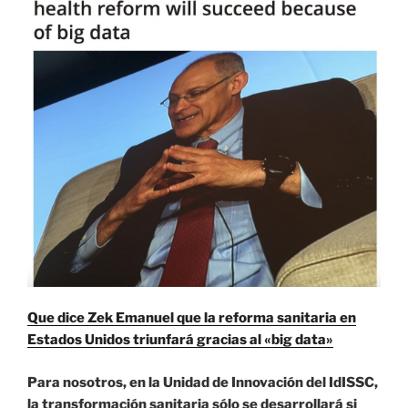
Que dice Zek Emanuel que la reforma sanitaria en
Estados Unidos triunfará gracias al «big data»
Para nosotros, en la Unidad de Innovación del IdISSC,
la transformación sanitaria sólo se desarrollará si