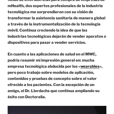
mHealth, dos expertos profesionales de la industria
tecnológica me sorprendieron con su visión de
transformar la asistencia sanitaria de manera global
a través de la instrumentalización de la tecnología
móvil. Continua creciendo la idea de que las
industrias tecnológicas dejarán de vender aparatos o
dispositivos para pasar a vender servicios.
En cuanto a las aplicaciones de salud en el MWC,
podría resumir mi impresión general en: mucha
empresa tecnológica abducida por los «
wearables
«,
pero poco trabajo sobre modelos de aplicación,
contenidos y pruebas de concepto sobre el valor
ofrecido a los pacientes. Con la excepción de un
amigo, el Dr. Llordachs que continua ampliando su
éxito con Doctoralia.