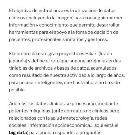
El objetivo de esta alianza es la utilización de datos
clínicos (incluyendo la imagen) para conseguir extraer
información y conocimiento que permita desarrollar
herramientas para el apoyo a la toma de decisión de
pacientes, profesionales sanitarios y gestores.
El nombre de este gran proyecto es Hikari (luz en
japonés) y define el reto que supone arrojar luz en las
tinieblas de archivos y bases de datos, acumulados
como resultado de nuestra actividad a lo largo de años,
para un uso «inteligente», que hasta ahora no ha sido
posible.
Además, los datos clínicos se procesarán, mediante
potentes máquinas, junto con datos no clínicos pero
relacionados con la salud (meteorología, redes
sociales, información socioeconómica… aquí está el
big data
) para poder responder a preguntas