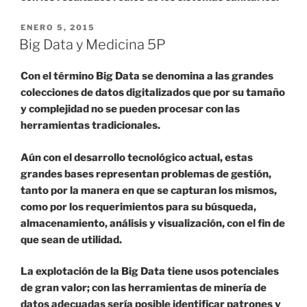
PUBLICADO
ENERO 5, 2015
EL
Big Data y Medicina 5P
Con el término Big Data se denomina a las grandes
colecciones de datos digitalizados que por su tamaño
y complejidad no se pueden procesar con las
herramientas tradicionales.
Aún con el desarrollo tecnológico actual, estas
grandes bases representan problemas de gestión,
tanto por la manera en que se capturan los mismos,
como por los requerimientos para su búsqueda,
almacenamiento, análisis y visualización, con el fin de
que sean de utilidad.
La explotación de la Big Data tiene usos potenciales
de gran valor; con las herramientas de minería de
datos adecuadas sería posible identificar patrones y