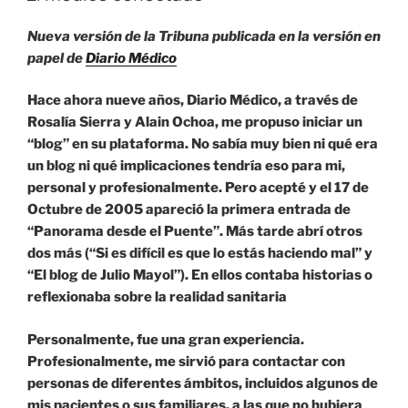
Nueva versión de la Tribuna publicada en la versión en
papel de
Diario Médico
Hace ahora nueve años, Diario Médico, a través de
Rosalía Sierra y Alain Ochoa, me propuso iniciar un
“blog” en su plataforma. No sabía muy bien ni qué era
un blog ni qué implicaciones tendría eso para mi,
personal y profesionalmente. Pero acepté y el 17 de
Octubre de 2005 apareció la primera entrada de
“Panorama desde el Puente”. Más tarde abrí otros
dos más (“Si es difícil es que lo estás haciendo mal” y
“El blog de Julio Mayol”). En ellos contaba historias o
reflexionaba sobre la realidad sanitaria
Personalmente, fue una gran experiencia.
Profesionalmente, me sirvió para contactar con
personas de diferentes ámbitos, incluidos algunos de
mis pacientes o sus familiares, a las que no hubiera