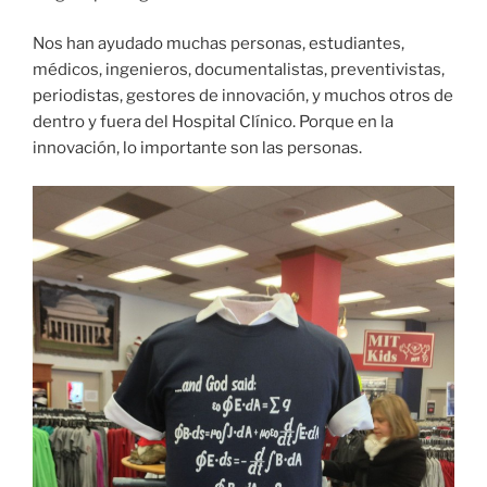
Nos han ayudado muchas personas, estudiantes,
médicos, ingenieros, documentalistas, preventivistas,
periodistas, gestores de innovación, y muchos otros de
dentro y fuera del Hospital Clínico. Porque en la
innovación, lo importante son las personas.