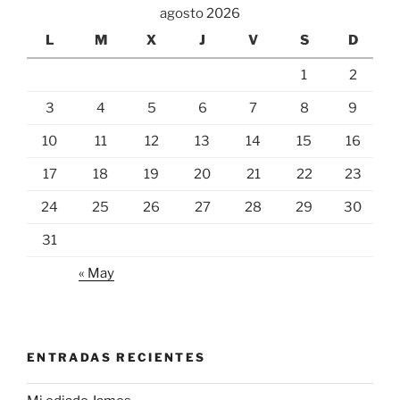
agosto 2026
L
M
X
J
V
S
D
1
2
3
4
5
6
7
8
9
10
11
12
13
14
15
16
17
18
19
20
21
22
23
24
25
26
27
28
29
30
31
« May
ENTRADAS RECIENTES