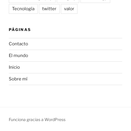
Tecnología
twitter
valor
PÁGINAS
Contacto
El mundo
Inicio
Sobre mí
Funciona gracias a WordPress