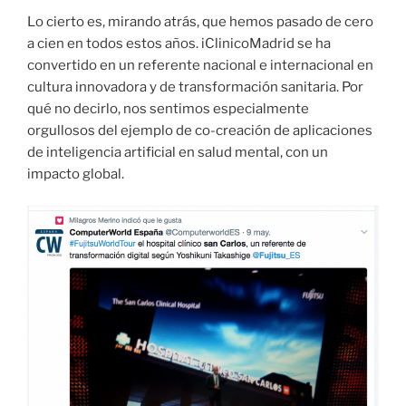
Lo cierto es, mirando atrás, que hemos pasado de cero
a cien en todos estos años. iClinicoMadrid se ha
convertido en un referente nacional e internacional en
cultura innovadora y de transformación sanitaria. Por
qué no decirlo, nos sentimos especialmente
orgullosos del ejemplo de co-creación de aplicaciones
de inteligencia artificial en salud mental, con un
impacto global.