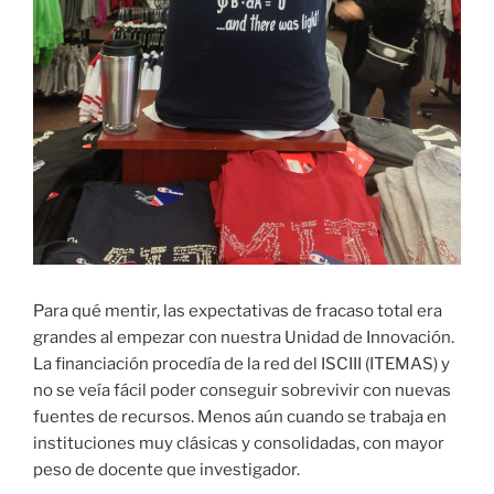
Para qué mentir, las expectativas de fracaso total era
grandes al empezar con nuestra Unidad de Innovación.
La financiación procedía de la red del ISCIII (ITEMAS) y
no se veía fácil poder conseguir sobrevivir con nuevas
fuentes de recursos. Menos aún cuando se trabaja en
instituciones muy clásicas y consolidadas, con mayor
peso de docente que investigador.