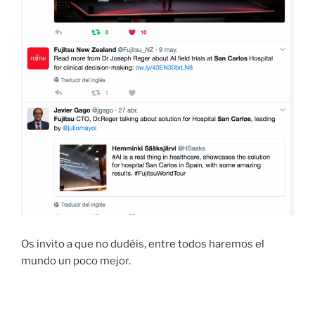
Os invito a que no dudéis, entre todos haremos el
mundo un poco mejor.