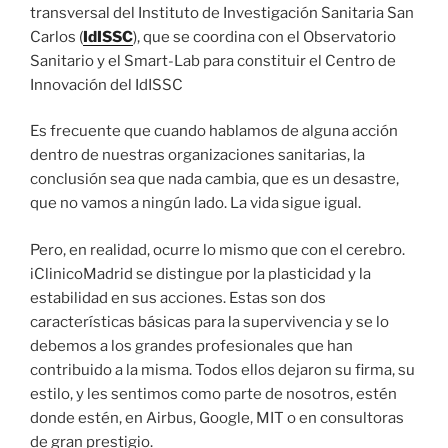
transversal del Instituto de Investigación Sanitaria San
Carlos (
IdISSC
), que se coordina con el Observatorio
Sanitario y el Smart-Lab para constituir el Centro de
Innovación del IdISSC
Es frecuente que cuando hablamos de alguna acción
dentro de nuestras organizaciones sanitarias, la
conclusión sea que nada cambia, que es un desastre,
que no vamos a ningún lado. La vida sigue igual.
Pero, en realidad, ocurre lo mismo que con el cerebro.
iClinicoMadrid se distingue por la plasticidad y la
estabilidad en sus acciones. Estas son dos
características básicas para la supervivencia y se lo
debemos a los grandes profesionales que han
contribuido a la misma. Todos ellos dejaron su firma, su
estilo, y les sentimos como parte de nosotros, estén
donde estén, en Airbus, Google, MIT o en consultoras
de gran prestigio.