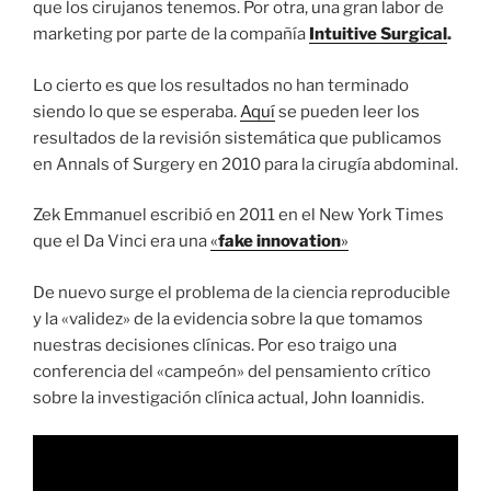
que los cirujanos tenemos. Por otra, una gran labor de
marketing por parte de la compañía
Intuitive Surgical
.
Lo cierto es que los resultados no han terminado
siendo lo que se esperaba.
Aquí
se pueden leer los
resultados de la revisión sistemática que publicamos
en Annals of Surgery en 2010 para la cirugía abdominal.
Zek Emmanuel escribió en 2011 en el New York Times
que el Da Vinci era una
«
fake innovation
»
De nuevo surge el problema de la ciencia reproducible
y la «validez» de la evidencia sobre la que tomamos
nuestras decisiones clínicas. Por eso traigo una
conferencia del «campeón» del pensamiento crítico
sobre la investigación clínica actual, John Ioannidis.