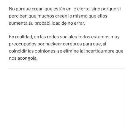
No porque crean que están en lo cierto, sino porque si
perciben que muchos creen lo mismo que ellos
aumenta su probabilidad de no errar.
En realidad, en las redes sociales todos estamos muy
preocupados por hackear cerebros para que, al
coincidir las opiniones, se elimine la incertidumbre que
nos acongoja.