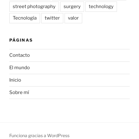
street photography
surgery
technology
Tecnología
twitter
valor
PÁGINAS
Contacto
El mundo
Inicio
Sobre mí
Funciona gracias a WordPress