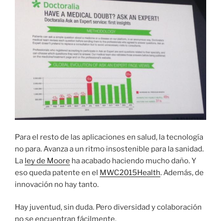
Para el resto de las aplicaciones en salud, la tecnología
no para. Avanza a un ritmo insostenible para la sanidad.
La
ley de Moore
ha acabado haciendo mucho daño. Y
eso queda patente en el
MWC2015Health
. Además, de
innovación no hay tanto.
Hay juventud, sin duda. Pero diversidad y colaboración
no se encuentran fácilmente.