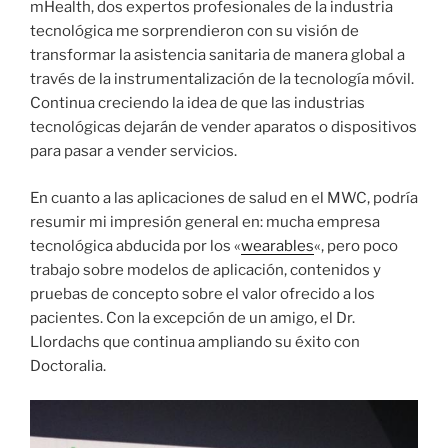
mHealth, dos expertos profesionales de la industria
tecnológica me sorprendieron con su visión de
transformar la asistencia sanitaria de manera global a
través de la instrumentalización de la tecnología móvil.
Continua creciendo la idea de que las industrias
tecnológicas dejarán de vender aparatos o dispositivos
para pasar a vender servicios.
En cuanto a las aplicaciones de salud en el MWC, podría
resumir mi impresión general en: mucha empresa
tecnológica abducida por los «
wearables
«, pero poco
trabajo sobre modelos de aplicación, contenidos y
pruebas de concepto sobre el valor ofrecido a los
pacientes. Con la excepción de un amigo, el Dr.
Llordachs que continua ampliando su éxito con
Doctoralia.