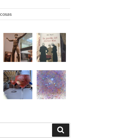
 cosas
Buscar