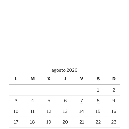
agosto 2026
L
M
X
J
V
S
D
1
2
3
4
5
6
7
8
9
10
11
12
13
14
15
16
17
18
19
20
21
22
23