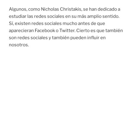
Algunos, como Nicholas Christakis, se han dedicado a
estudiar las redes sociales en su más amplio sentido.
Sí, existen redes sociales mucho antes de que
aparecieran Facebook o Twitter. Cierto es que también
son redes sociales y también pueden influir en
nosotros.