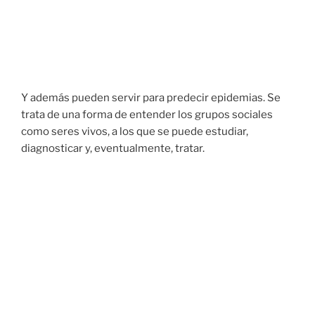
Y además pueden servir para predecir epidemias. Se
trata de una forma de entender los grupos sociales
como seres vivos, a los que se puede estudiar,
diagnosticar y, eventualmente, tratar.