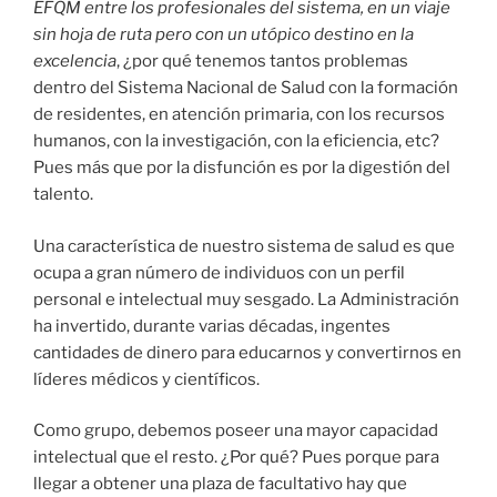
EFQM entre los profesionales del sistema, en un viaje
sin hoja de ruta pero con un utópico destino en la
excelencia
, ¿por qué tenemos tantos problemas
dentro del Sistema Nacional de Salud con la formación
de residentes, en atención primaria, con los recursos
humanos, con la investigación, con la eficiencia, etc?
Pues más que por la disfunción es por la digestión del
talento.
Una característica de nuestro sistema de salud es que
ocupa a gran número de individuos con un perfil
personal e intelectual muy sesgado. La Administración
ha invertido, durante varias décadas, ingentes
cantidades de dinero para educarnos y convertirnos en
líderes médicos y científicos.
Como grupo, debemos poseer una mayor capacidad
intelectual que el resto. ¿Por qué? Pues porque para
llegar a obtener una plaza de facultativo hay que