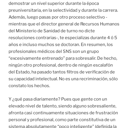
demostrar un nivel superior durante la época
preuniversitaria, en la selectividad y durante la carrera.
Además, luego pasas por otro proceso selectivo -
mientras que el director general de Recursos Humanos
del Ministerio de Sanidad de turno no dicte
resoluciones contrarias-, te especializas durante 4 ó 5
años e incluso muchos se doctoran. En resumen, los
profesionales médicos del SNS son un grupo
“excesivamente entrenado” para sobresalir. De hecho,
ningún otro profesional, dentro de ningún escalafón
del Estado, ha pasado tantos filtros de verificación de
su capacidad intelectual. No es una recriminación, sólo
constato los hechos.
Y ¿qué pasa diariamente? Pues que gente con un
elevado nivel de talento, siendo alguno sobresaliente,
afronta casi continuamente situaciones de frustración
personal y profesional, como parte constitutiva de un
sistema absolutamente “poco inteligente” (definida la