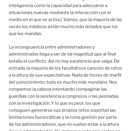
inteligencia como la capacidad para adecuarse a
situaciones nuevas mediante la interacción con el
medio en el que se actúa.). Vamos, que la mayoría de las
veces los médicos están mucho más dotados que los
que les mandan.
La incongruencia entre administradores y
administrados llega a ser de tal magnitud que al final
estalla el conflicto. Así no hay excelencia que valga. De
entrada, la mayoría de los facultativos carecen de retos
a la altura de sus expectativas. Nada de torres de marfil
del conocimiento; todo es mucho más mundano. Nos
rompemos la cabeza intentando compaginar las
guardias con la asistencia a congresos o las peonadas
con la investigación. Y lo que es peor, los que
consiguen generarse sus propios retos soportan las
limitaciones burocráticas y la roma gestión por parte
de los administradores, que no suelen estar a la altura