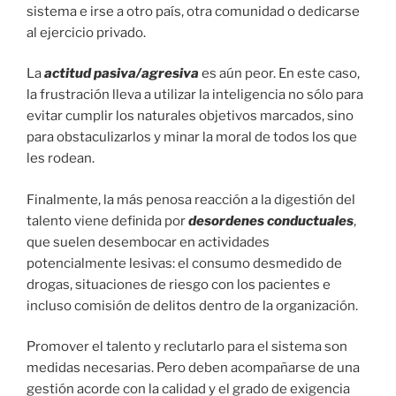
sistema e irse a otro país, otra comunidad o dedicarse
al ejercicio privado.
La
actitud pasiva/agresiva
es aún peor. En este caso,
la frustración lleva a utilizar la inteligencia no sólo para
evitar cumplir los naturales objetivos marcados, sino
para obstaculizarlos y minar la moral de todos los que
les rodean.
Finalmente, la más penosa reacción a la digestión del
talento viene definida por
desordenes conductuales
,
que suelen desembocar en actividades
potencialmente lesivas: el consumo desmedido de
drogas, situaciones de riesgo con los pacientes e
incluso comisión de delitos dentro de la organización.
Promover el talento y reclutarlo para el sistema son
medidas necesarias. Pero deben acompañarse de una
gestión acorde con la calidad y el grado de exigencia