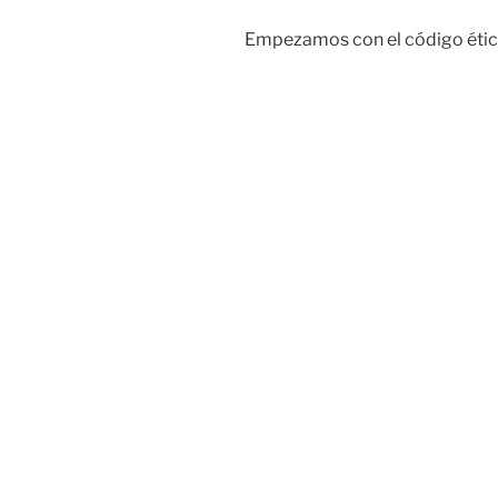
Empezamos con el código ético 