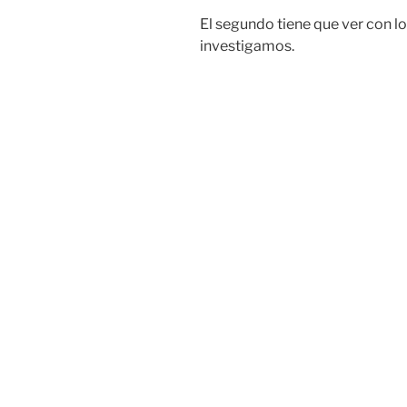
El segundo tiene que ver con lo
investigamos.