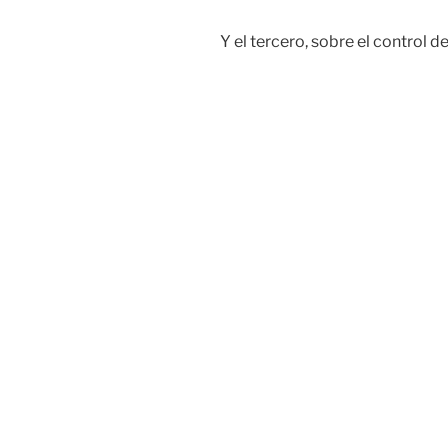
Y el tercero, sobre el control d