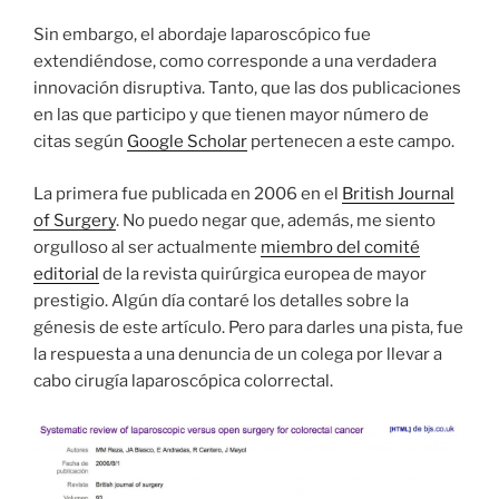
Sin embargo, el abordaje laparoscópico fue
extendiéndose, como corresponde a una verdadera
innovación disruptiva. Tanto, que las dos publicaciones
en las que participo y que tienen mayor número de
citas según
Google Scholar
pertenecen a este campo.
La primera fue publicada en 2006 en el
British Journal
of Surgery
. No puedo negar que, además, me siento
orgulloso al ser actualmente
miembro del comité
editorial
de la revista quirúrgica europea de mayor
prestigio. Algún día contaré los detalles sobre la
génesis de este artículo. Pero para darles una pista, fue
la respuesta a una denuncia de un colega por llevar a
cabo cirugía laparoscópica colorrectal.