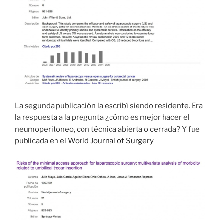
La segunda publicación la escribí siendo residente. Era
la respuesta a la pregunta ¿cómo es mejor hacer el
neumoperitoneo, con técnica abierta o cerrada? Y fue
publicada en el
World Journal of Surgery