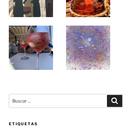
Buscar
Buscar
por:
ETIQUETAS