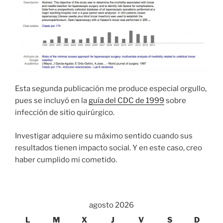
Esta segunda publicación me produce especial orgullo,
pues se incluyó en la
guía del CDC de 1999
sobre
infección de sitio quirúrgico.
Investigar adquiere su máximo sentido cuando sus
resultados tienen impacto social. Y en este caso, creo
haber cumplido mi cometido.
agosto 2026
L
M
X
J
V
S
D