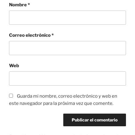
Nombre
*
Correo electrónico
*
Web
Guarda mi nombre, correo electrónico y web en
este navegador para la próxima vez que comente.