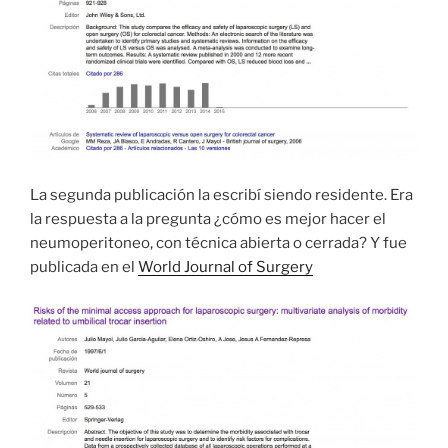
La segunda publicación la escribí siendo residente. Era
la respuesta a la pregunta ¿cómo es mejor hacer el
neumoperitoneo, con técnica abierta o cerrada? Y fue
publicada en el
World Journal of Surgery