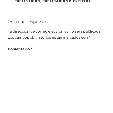
PUBLICACIÓN
,
PUBLICACIÓN CIENTÍFICA
Deja una respuesta
Tu dirección de correo electrónico no será publicada.
Los campos obligatorios están marcados con
*
Comentario
*