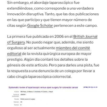
Sin embargo, el abordaje laparoscópico fue
extendiéndose, como corresponde a una verdadera
innovación disruptiva. Tanto, que las dos publicaciones
en las que participo y que tienen mayor número de
citas según
Google Scholar
pertenecen a este campo.
La primera fue publicada en 2006 en el
British Journal
of Surgery
. No puedo negar que, además, me siento
orgulloso al ser actualmente
miembro del comité
editorial
de la revista quirúrgica europea de mayor
prestigio. Algún día contaré los detalles sobre la
génesis de este artículo. Pero para darles una pista, fue
la respuesta a una denuncia de un colega por llevar a
cabo cirugía laparoscópica colorrectal.