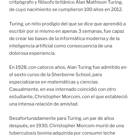
critpógrafo y filósofo británico Alan Mathison Turing,
de cuyo nacimiento se cumplieron 100 años en 2012.
Turing, un niño prodigio del que se dice que aprendió a
escribir por si mismo en apenas 3 semanas, fue capaz
de crear las bases de la informática moderna y de la
inteligencia artificial como consecuencia de una
dolorosa experiencia.
En 1928, con catorce años, Alan Turing fue admitido en
el sexto curso de la Sherborne School, para
especializarse en matemáticas y ciencias.
Casualmente, en ese internado coincidió con otro
estudiante, Christopher Morcom, con el que estableció
una intensa relación de amistad.
Desafortunadamente para Turing, un par de años
después, en 1930, Christopher Morcom murió de una
tuberculosis bovina adquirida por consumir leche