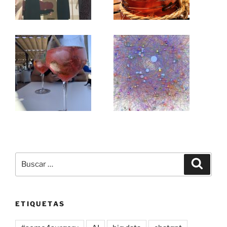
Buscar
Buscar
por:
ETIQUETAS