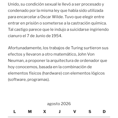
Unido, su condición sexual le llevó a ser procesado y
condenado por la misma ley que había sido utilizada
para encarcelar a Oscar Wilde. Tuvo que elegir entre
entrar en prisión o someterse a la castración química.
Tal castigo parece que le indujo a suicidarse ingiriendo
cianuro el 7 de Junio de 1954.
Afortunadamente, los trabajos de Turing surtieron sus
efectos y llevaron a otro matemático, John Von
Neuman, a proponer la arquitectura de ordenador que
hoy conocemos, basada en la combinación de
elementos físicos (hardware) con elementos lógicos
(software, programas).
agosto 2026
L
M
X
J
V
S
D