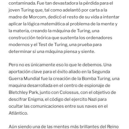
contaminada. Fue tan devastadora la pérdida para el
joven Turing que, tal como adelantó por carta a la
madre de Morcom, dedicó el resto de su vida a intentar
aplicar la lógica matemática al problema de la mente y
la materia, creando la máquina de Turing, una
construcción teórica que sustenta los ordenadores
modernos y el Test de Turing, una prueba para
determinar si una máquina piensa y siente.
Pero no es únicamente eso lo que le debemos. Una
aportación clave para el éxito aliado en la Segunda
Guerra Mundial fue la creación de la Bomba Turing, una
maquina desarrollada en el centro de espionaje de
Bletchley Park, junto con Colossus, con el objetivo de
descifrar Enigma, el código del ejercito Nazi para
ocultar las comunicaciones entre sus naves en el
Atlántico.
Aún siendo una de las mentes más brillantes del Reino