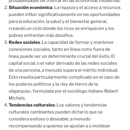
probabilidades de triunfar en las economías modernas.
Situación económica
: La riqueza y el acceso a recursos
pueden influir significativamente en las oportunidades
para la educación, la salud y el bienestar general,
creando un ciclo donde los ricos se enriquecen y los
pobres enfrentan más desafíos.
Redes sociales
: La capacidad de formar y mantener
conexiones sociales, tanto en línea como fuera de
línea, puede ser un determinante crucial del éxito. El
capital social, o el valor derivado de las redes sociales
de una persona, a menudo supera el mérito individual.
Esto resulta particularmente complicado en el caso de
los poderes políticos y la «ley de hierro de la
oligarquía», formulada por el sociólogo italiano Robert
Michels.
Tendencias culturales
: Los valores y tendencias
culturales cambiantes pueden dictar lo que se
considera exitoso o deseable, a menudo
recompensando a quienes se ajustan a o moldean