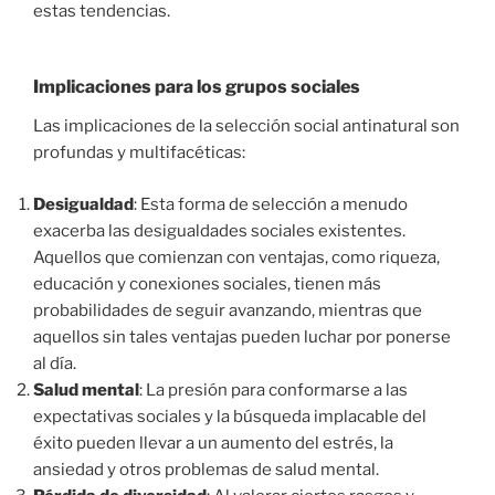
estas tendencias.
Implicaciones para los grupos sociales
Las implicaciones de la selección social antinatural son
profundas y multifacéticas:
Desigualdad
: Esta forma de selección a menudo
exacerba las desigualdades sociales existentes.
Aquellos que comienzan con ventajas, como riqueza,
educación y conexiones sociales, tienen más
probabilidades de seguir avanzando, mientras que
aquellos sin tales ventajas pueden luchar por ponerse
al día.
Salud mental
: La presión para conformarse a las
expectativas sociales y la búsqueda implacable del
éxito pueden llevar a un aumento del estrés, la
ansiedad y otros problemas de salud mental.