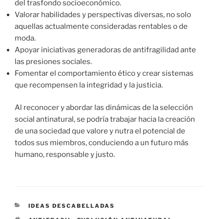
del trasfondo socioeconómico.
Valorar habilidades y perspectivas diversas, no solo
aquellas actualmente consideradas rentables o de
moda.
Apoyar iniciativas generadoras de antifragilidad ante
las presiones sociales.
Fomentar el comportamiento ético y crear sistemas
que recompensen la integridad y la justicia.
Al reconocer y abordar las dinámicas de la selección
social antinatural, se podría trabajar hacia la creación
de una sociedad que valore y nutra el potencial de
todos sus miembros, conduciendo a un futuro más
humano, responsable y justo.
CATEGORÍAS
IDEAS DESCABELLADAS