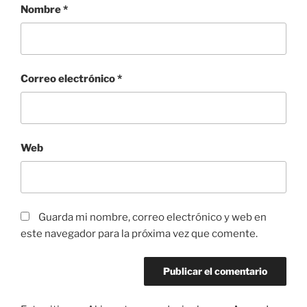
Nombre
*
Correo electrónico
*
Web
Guarda mi nombre, correo electrónico y web en
este navegador para la próxima vez que comente.