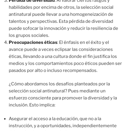
Pérdida de diversidad
: Al valorar ciertos rasgos y
habilidades por encima de otros, la selección social
antinatural puede llevar a una homogeneización de
talentos y perspectivas. Esta pérdida de diversidad
puede sofocar la innovación y reducir la resiliencia de
los grupos sociales.
Preocupaciones éticas
: El énfasis en el éxito y el
avance puede a veces eclipsar las consideraciones
éticas, llevando a una cultura donde el fin justifica los
medios y los comportamientos poco éticos pueden ser
pasados por alto o incluso recompensados.
¿Cómo abordamos los desafíos planteados por la
selección social antinatural? Pues mediante un
esfuerzo consciente para promover la diversidad y la
inclusión. Esto implica:
Asegurar el acceso a la educación, que no a la
instrucción, y a oportunidades, independientemente