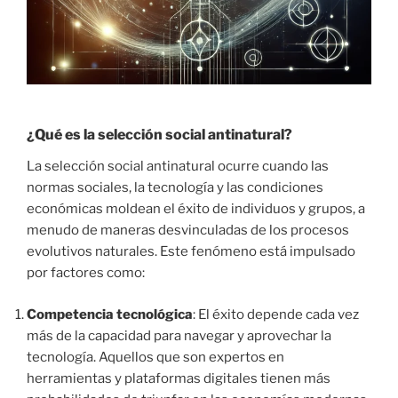
¿Qué es la selección social antinatural?
La selección social antinatural ocurre cuando las
normas sociales, la tecnología y las condiciones
económicas moldean el éxito de individuos y grupos, a
menudo de maneras desvinculadas de los procesos
evolutivos naturales. Este fenómeno está impulsado
por factores como:
Competencia tecnológica
: El éxito depende cada vez
más de la capacidad para navegar y aprovechar la
tecnología. Aquellos que son expertos en
herramientas y plataformas digitales tienen más