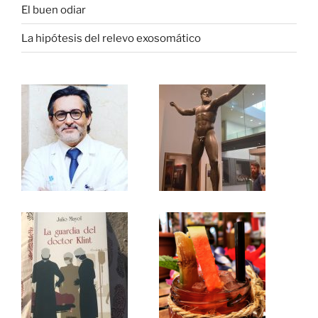
El buen odiar
La hipótesis del relevo exosomático