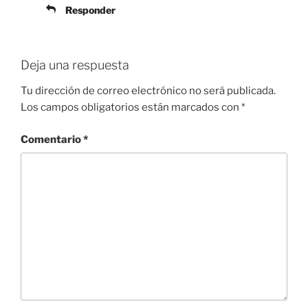
Responder
Deja una respuesta
Tu dirección de correo electrónico no será publicada.
Los campos obligatorios están marcados con
*
Comentario
*