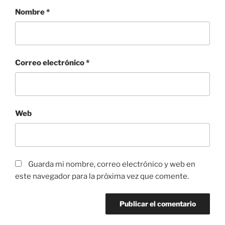
Nombre
*
Correo electrónico
*
Web
Guarda mi nombre, correo electrónico y web en
este navegador para la próxima vez que comente.