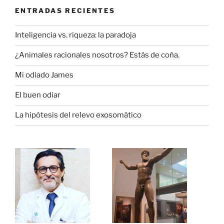
ENTRADAS RECIENTES
Inteligencia vs. riqueza: la paradoja
¿Animales racionales nosotros? Estás de coña.
Mi odiado James
El buen odiar
La hipótesis del relevo exosomático