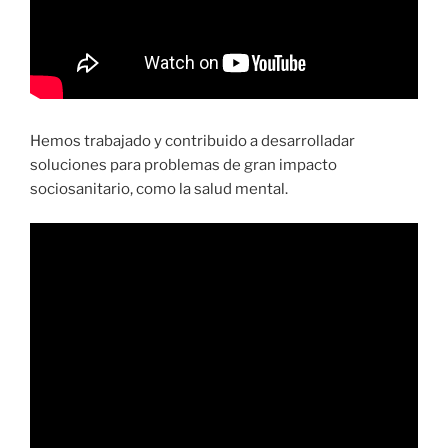
Hemos trabajado y contribuido a desarrolladar
soluciones para problemas de gran impacto
sociosanitario, como la salud mental.