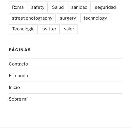
Roma
safety
Salud
sanidad
seguridad
street photography
surgery
technology
Tecnología
twitter
valor
PÁGINAS
Contacto
El mundo
Inicio
Sobre mí