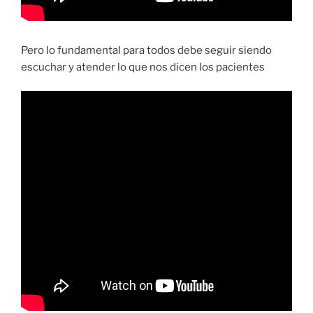
Pero lo fundamental para todos debe seguir siendo
escuchar y atender lo que nos dicen los pacientes