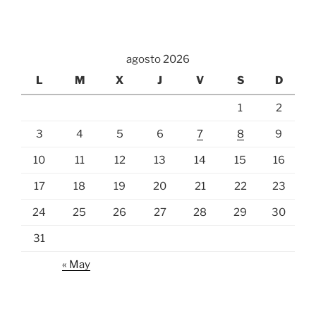
agosto 2026
L
M
X
J
V
S
D
1
2
3
4
5
6
7
8
9
10
11
12
13
14
15
16
17
18
19
20
21
22
23
24
25
26
27
28
29
30
31
« May