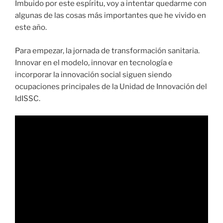
Imbuido por este espíritu, voy a intentar quedarme con
algunas de las cosas más importantes que he vivido en
este año.
Para empezar, la jornada de transformación sanitaria.
Innovar en el modelo, innovar en tecnología e
incorporar la innovación social siguen siendo
ocupaciones principales de la Unidad de Innovación del
IdISSC.