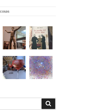
 cosas
Buscar