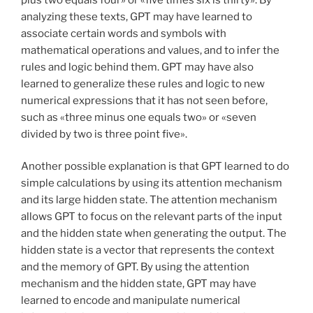
analyzing these texts, GPT may have learned to
associate certain words and symbols with
mathematical operations and values, and to infer the
rules and logic behind them. GPT may have also
learned to generalize these rules and logic to new
numerical expressions that it has not seen before,
such as «three minus one equals two» or «seven
divided by two is three point five».
Another possible explanation is that GPT learned to do
simple calculations by using its attention mechanism
and its large hidden state. The attention mechanism
allows GPT to focus on the relevant parts of the input
and the hidden state when generating the output. The
hidden state is a vector that represents the context
and the memory of GPT. By using the attention
mechanism and the hidden state, GPT may have
learned to encode and manipulate numerical