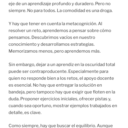
eje de un aprendizaje profundo y duradero. Pero no
siempre. No para todos. La comodidad es una droga.
Y hay que tener en cuenta la metacognición. Al
resolver un reto, aprendemos a pensar sobre cómo
pensamos. Descubrimos vacíos en nuestro
conocimiento y desarrollamos estrategias.
Memorizamos menos, pero aprendemos más.
Sin embargo, dejar a un aprendiz en la oscuridad total
puede ser contraproducente. Especialmente para
quien no responde bien a los retos, el apoyo docente
es esencial. No hay que entregar la solución en
bandeja, pero tampoco hay que exigir que floten en la
duda. Proponer ejercicios iniciales, ofrecer pistas y,
cuando sea oportuno, mostrar ejemplos trabajados en
detalle, es clave.
Como siempre, hay que buscar el equilibrio. Aunque