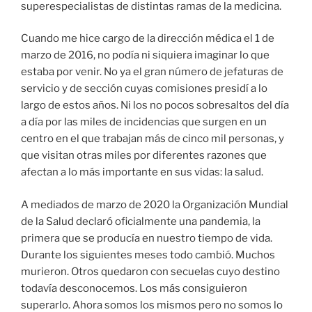
superespecialistas de distintas ramas de la medicina.
Cuando me hice cargo de la dirección médica el 1 de
marzo de 2016, no podía ni siquiera imaginar lo que
estaba por venir. No ya el gran número de jefaturas de
servicio y de sección cuyas comisiones presidí a lo
largo de estos años. Ni los no pocos sobresaltos del día
a día por las miles de incidencias que surgen en un
centro en el que trabajan más de cinco mil personas, y
que visitan otras miles por diferentes razones que
afectan a lo más importante en sus vidas: la salud.
A mediados de marzo de 2020 la Organización Mundial
de la Salud declaró oficialmente una pandemia, la
primera que se producía en nuestro tiempo de vida.
Durante los siguientes meses todo cambió. Muchos
murieron. Otros quedaron con secuelas cuyo destino
todavía desconocemos. Los más consiguieron
superarlo. Ahora somos los mismos pero no somos lo