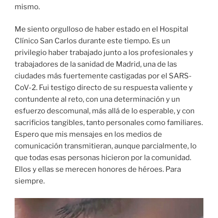
mismo.
Me siento orgulloso de haber estado en el Hospital
Clínico San Carlos durante este tiempo. Es un
privilegio haber trabajado junto a los profesionales y
trabajadores de la sanidad de Madrid, una de las
ciudades más fuertemente castigadas por el SARS-
CoV-2. Fui testigo directo de su respuesta valiente y
contundente al reto, con una determinación y un
esfuerzo descomunal, más allá de lo esperable, y con
sacrificios tangibles, tanto personales como familiares.
Espero que mis mensajes en los medios de
comunicación transmitieran, aunque parcialmente, lo
que todas esas personas hicieron por la comunidad.
Ellos y ellas se merecen honores de héroes. Para
siempre.