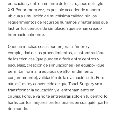
educación y entrenamiento de los cirujanos del siglo
XXI. Por primera vez, es posible acceder de manera
ubicua a simulación de muchísima calidad, sin los
requerimientos de recursos humanos y materiales que
lastran los centros de simulación que se han creado
internacionalmente.
Quedan muchas cosas por mejorar, número y
complejidad de los procedimientos, «customización»
de las técnicas (que pueden diferir entre centros y
escuelas), creación de simulaciones «en equipo» (que
permitan formar a equipos de alto rendimiento
conjuntamente), validación de la evaluación, etc. Pero
aún así, estoy convencido de que TouchSurgery va a
transformar la educación y el entrenamiento en
cirugía. Porque ya no te entrenaras sólo en tu centro, lo
harás con los mejores profesionales en cualquier parte
del mundo.