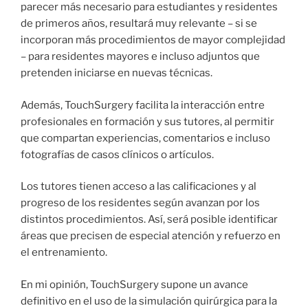
parecer más necesario para estudiantes y residentes
de primeros años, resultará muy relevante – si se
incorporan más procedimientos de mayor complejidad
– para residentes mayores e incluso adjuntos que
pretenden iniciarse en nuevas técnicas.
Además, TouchSurgery facilita la interacción entre
profesionales en formación y sus tutores, al permitir
que compartan experiencias, comentarios e incluso
fotografías de casos clínicos o artículos.
Los tutores tienen acceso a las calificaciones y al
progreso de los residentes según avanzan por los
distintos procedimientos. Así, será posible identificar
áreas que precisen de especial atención y refuerzo en
el entrenamiento.
En mi opinión, TouchSurgery supone un avance
definitivo en el uso de la simulación quirúrgica para la