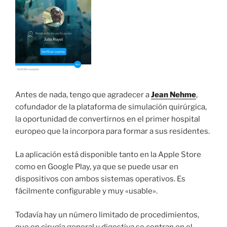
Antes de nada, tengo que agradecer a
Jean Nehme
,
cofundador de la plataforma de simulación quirúrgica,
la oportunidad de convertirnos en el primer hospital
europeo que la incorpora para formar a sus residentes.
La aplicación está disponible tanto en la Apple Store
como en Google Play, ya que se puede usar en
dispositivos con ambos sistemas operativos. Es
fácilmente configurable y muy «usable».
Todavía hay un número limitado de procedimientos,
que en cirugía general y digestiva se centran en el