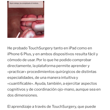
He probado TouchSurgery tanto en iPad como en
iPhone 6 Plus, y en ambos dispositivos resulta fácil y
cómodo de usar. Por lo que he podido comprobar
directamente, la plataforma permite aprender y
«practicar» procedimientos quirúrgicos de distintas
especialidades, de una manera intuitiva y
«cuantificable». Ayuda, también, a ejercitar aspectos
cognitivos y de coordinación ojo-mano, aunque sea en
dos dimensiones.
El aprendizaje a través de TouchSurgery, que puede