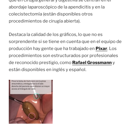
abordaje laparoscópico de la apendicitis y en la
colecistectomía (están disponibles otros
procedimientos de cirugía abierta).
Destaca la calidad de los gráficos, lo que no es
sorprendente si se tiene en cuenta que en el equipo de
producción hay gente que ha trabajado en
Pixar
. Los
procedimientos son estructurados por profesionales
de reconocido prestigio, como
Rafael Grossmann
y
están disponibles en inglés y español.