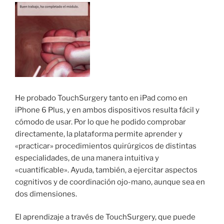
He probado TouchSurgery tanto en iPad como en
iPhone 6 Plus, y en ambos dispositivos resulta fácil y
cómodo de usar. Por lo que he podido comprobar
directamente, la plataforma permite aprender y
«practicar» procedimientos quirúrgicos de distintas
especialidades, de una manera intuitiva y
«cuantificable». Ayuda, también, a ejercitar aspectos
cognitivos y de coordinación ojo-mano, aunque sea en
dos dimensiones.
El aprendizaje a través de TouchSurgery, que puede