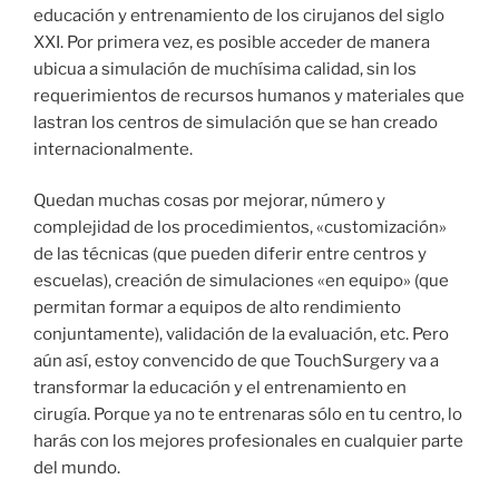
educación y entrenamiento de los cirujanos del siglo
XXI. Por primera vez, es posible acceder de manera
ubicua a simulación de muchísima calidad, sin los
requerimientos de recursos humanos y materiales que
lastran los centros de simulación que se han creado
internacionalmente.
Quedan muchas cosas por mejorar, número y
complejidad de los procedimientos, «customización»
de las técnicas (que pueden diferir entre centros y
escuelas), creación de simulaciones «en equipo» (que
permitan formar a equipos de alto rendimiento
conjuntamente), validación de la evaluación, etc. Pero
aún así, estoy convencido de que TouchSurgery va a
transformar la educación y el entrenamiento en
cirugía. Porque ya no te entrenaras sólo en tu centro, lo
harás con los mejores profesionales en cualquier parte
del mundo.