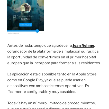
Antes de nada, tengo que agradecer a
Jean Nehme
,
cofundador de la plataforma de simulación quirúrgica,
la oportunidad de convertirnos en el primer hospital
europeo que la incorpora para formar a sus residentes.
La aplicación está disponible tanto en la Apple Store
como en Google Play, ya que se puede usar en
dispositivos con ambos sistemas operativos. Es
fácilmente configurable y muy «usable».
Todavía hay un número limitado de procedimientos,
que en cirugía general y digestiva se centran en el