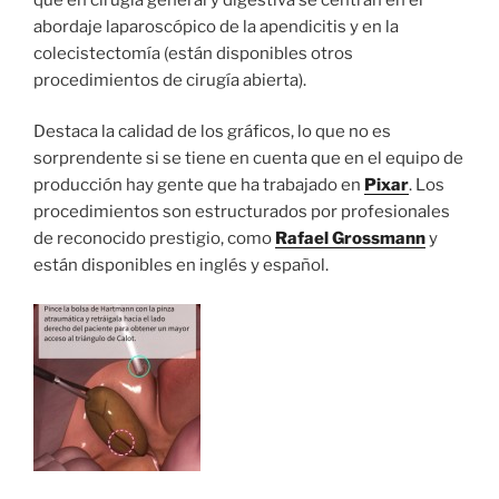
abordaje laparoscópico de la apendicitis y en la
colecistectomía (están disponibles otros
procedimientos de cirugía abierta).
Destaca la calidad de los gráficos, lo que no es
sorprendente si se tiene en cuenta que en el equipo de
producción hay gente que ha trabajado en
Pixar
. Los
procedimientos son estructurados por profesionales
de reconocido prestigio, como
Rafael Grossmann
y
están disponibles en inglés y español.