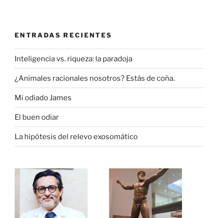
ENTRADAS RECIENTES
Inteligencia vs. riqueza: la paradoja
¿Animales racionales nosotros? Estás de coña.
Mi odiado James
El buen odiar
La hipótesis del relevo exosomático