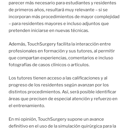
parecer más necesario para estudiantes y residentes
de primeros años, resultará muy relevante – si se
incorporan más procedimientos de mayor complejidad
– para residentes mayores e incluso adjuntos que
pretenden iniciarse en nuevas técnicas.
Además, TouchSurgery facilita la interacción entre
profesionales en formación y sus tutores, al permitir
que compartan experiencias, comentarios e incluso
fotografías de casos clínicos o artículos.
Los tutores tienen acceso a las calificaciones y al
progreso de los residentes según avanzan por los
distintos procedimientos. Así, será posible identificar
áreas que precisen de especial atención y refuerzo en
el entrenamiento.
En mi opinión, TouchSurgery supone un avance
definitivo en el uso de la simulación quirúrgica para la