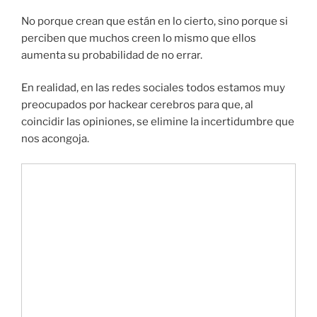
No porque crean que están en lo cierto, sino porque si
perciben que muchos creen lo mismo que ellos
aumenta su probabilidad de no errar.
En realidad, en las redes sociales todos estamos muy
preocupados por hackear cerebros para que, al
coincidir las opiniones, se elimine la incertidumbre que
nos acongoja.