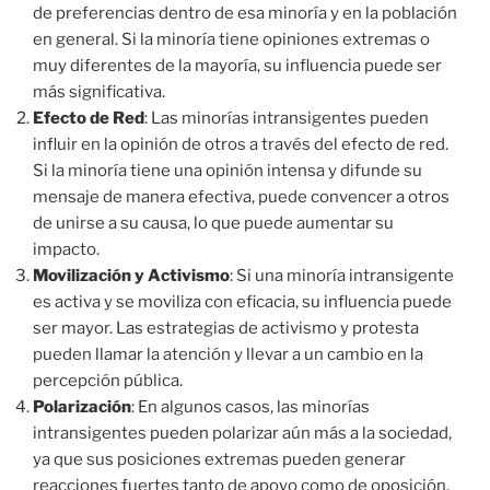
de preferencias dentro de esa minoría y en la población
en general. Si la minoría tiene opiniones extremas o
muy diferentes de la mayoría, su influencia puede ser
más significativa.
Efecto de Red
: Las minorías intransigentes pueden
influir en la opinión de otros a través del efecto de red.
Si la minoría tiene una opinión intensa y difunde su
mensaje de manera efectiva, puede convencer a otros
de unirse a su causa, lo que puede aumentar su
impacto.
Movilización y Activismo
: Si una minoría intransigente
es activa y se moviliza con eficacia, su influencia puede
ser mayor. Las estrategias de activismo y protesta
pueden llamar la atención y llevar a un cambio en la
percepción pública.
Polarización
: En algunos casos, las minorías
intransigentes pueden polarizar aún más a la sociedad,
ya que sus posiciones extremas pueden generar
reacciones fuertes tanto de apoyo como de oposición.