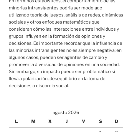
En términos estadísticos, el comportamiento de las
minorías intransigentes podría ser modelado
utilizando teoría de juegos, análisis de redes, dinámicas
sociales y otros enfoques matemáticos que
consideran cómo las interacciones entre individuos y
grupos influyen en la formación de opiniones y
decisiones. Es importante recordar que la influencia de
las minorías intransigentes no es siempre negativa; en
algunos casos, pueden ser agentes de cambio y
promover la diversidad de opiniones en una sociedad.
Sin embargo, su impacto puede ser problemático si
lleva a polarización, desequilibrio en la toma de
decisiones o discordia social.
agosto 2026
L
M
X
J
V
S
D