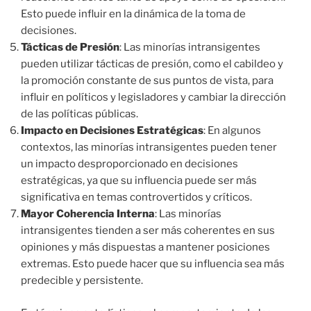
Esto puede influir en la dinámica de la toma de
decisiones.
Tácticas de Presión
: Las minorías intransigentes
pueden utilizar tácticas de presión, como el cabildeo y
la promoción constante de sus puntos de vista, para
influir en políticos y legisladores y cambiar la dirección
de las políticas públicas.
Impacto en Decisiones Estratégicas
: En algunos
contextos, las minorías intransigentes pueden tener
un impacto desproporcionado en decisiones
estratégicas, ya que su influencia puede ser más
significativa en temas controvertidos y críticos.
Mayor Coherencia Interna
: Las minorías
intransigentes tienden a ser más coherentes en sus
opiniones y más dispuestas a mantener posiciones
extremas. Esto puede hacer que su influencia sea más
predecible y persistente.