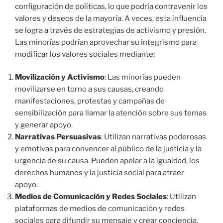
configuración de políticas, lo que podría contravenir los
valores y deseos de la mayoría. A veces, esta influencia
se logra a través de estrategias de activismo y presión.
Las minorías podrían aprovechar su integrismo para
modificar los valores sociales mediante:
Movilización y Activismo
: Las minorías pueden
movilizarse en torno a sus causas, creando
manifestaciones, protestas y campañas de
sensibilización para llamar la atención sobre sus temas
y generar apoyo.
Narrativas Persuasivas
: Utilizan narrativas poderosas
y emotivas para convencer al público de la justicia y la
urgencia de su causa. Pueden apelar a la igualdad, los
derechos humanos y la justicia social para atraer
apoyo.
Medios de Comunicación y Redes Sociales
: Utilizan
plataformas de medios de comunicación y redes
sociales para difundir su mensaje y crear conciencia.