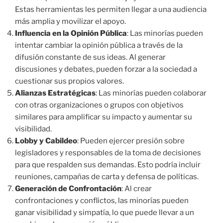
Estas herramientas les permiten llegar a una audiencia
más amplia y movilizar el apoyo.
Influencia en la Opinión Pública
: Las minorías pueden
intentar cambiar la opinión pública a través de la
difusión constante de sus ideas. Al generar
discusiones y debates, pueden forzar a la sociedad a
cuestionar sus propios valores.
Alianzas Estratégicas
: Las minorías pueden colaborar
con otras organizaciones o grupos con objetivos
similares para amplificar su impacto y aumentar su
visibilidad.
Lobby y Cabildeo
: Pueden ejercer presión sobre
legisladores y responsables de la toma de decisiones
para que respalden sus demandas. Esto podría incluir
reuniones, campañas de carta y defensa de políticas.
Generación de Confrontación
: Al crear
confrontaciones y conflictos, las minorías pueden
ganar visibilidad y simpatía, lo que puede llevar a un