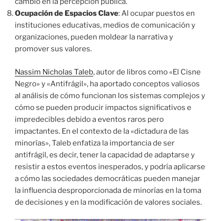
cambio en la percepción pública.
Ocupación de Espacios Clave
: Al ocupar puestos en
instituciones educativas, medios de comunicación y
organizaciones, pueden moldear la narrativa y
promover sus valores.
Nassim Nicholas Taleb
, autor de libros como «El Cisne
Negro» y «Antifrágil», ha aportado conceptos valiosos
al análisis de cómo funcionan los sistemas complejos y
cómo se pueden producir impactos significativos e
impredecibles debido a eventos raros pero
impactantes. En el contexto de la «dictadura de las
minorías», Taleb enfatiza la importancia de ser
antifrágil, es decir, tener la capacidad de adaptarse y
resistir a estos eventos inesperados, y podría aplicarse
a cómo las sociedades democráticas pueden manejar
la influencia desproporcionada de minorías en la toma
de decisiones y en la modificación de valores sociales.