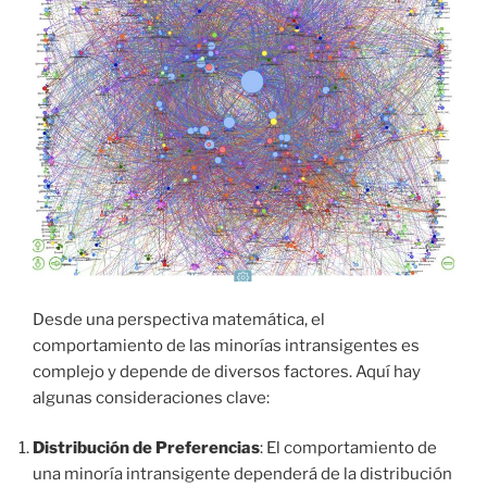
Desde una perspectiva matemática, el
comportamiento de las minorías intransigentes es
complejo y depende de diversos factores. Aquí hay
algunas consideraciones clave:
Distribución de Preferencias
: El comportamiento de
una minoría intransigente dependerá de la distribución