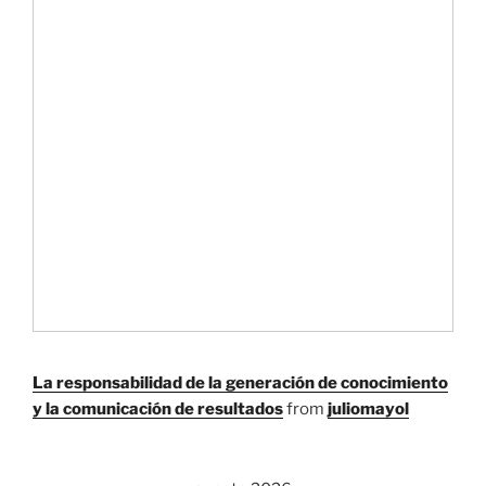
La responsabilidad de la generación de conocimiento
y la comunicación de resultados
from
juliomayol