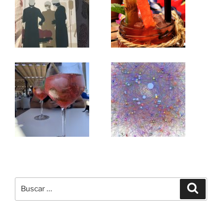
Buscar
Buscar
por: