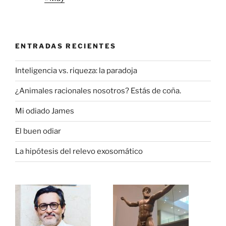
ENTRADAS RECIENTES
Inteligencia vs. riqueza: la paradoja
¿Animales racionales nosotros? Estás de coña.
Mi odiado James
El buen odiar
La hipótesis del relevo exosomático