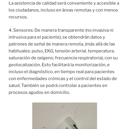
La asistencia de calidad será conveniente y accesible a
los ciudadanos, incluso en áreas remotas y con menos
recursos.
4. Sensores: De manera transparente (no invasiva ni
intrusiva para el paciente), se obtendrán datos y
patrones de señal de manera remota, (más allá de las
habituales: pulso, EKG, tensión arterial, temperatura,
saturación de oxígeno, frecuencia respiratoria), con su
geolocalización. Esto facilitará la monitorización, e
incluso el diagnóstico, en tiempo real para pacientes
con enfermedades crónicas y el control del estado de
salud. También se podrá controlar a pacientes en
procesos agudos en domicilio.