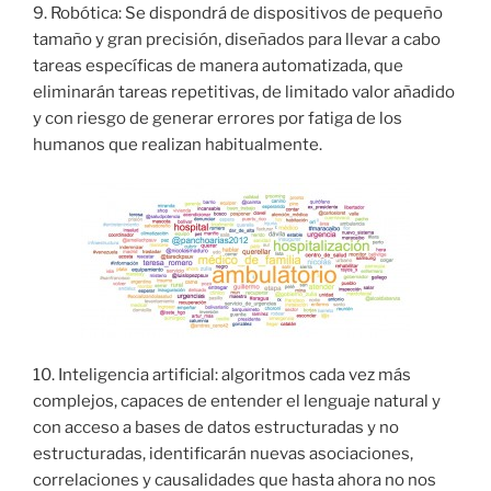
9. Robótica: Se dispondrá de dispositivos de pequeño
tamaño y gran precisión, diseñados para llevar a cabo
tareas específicas de manera automatizada, que
eliminarán tareas repetitivas, de limitado valor añadido
y con riesgo de generar errores por fatiga de los
humanos que realizan habitualmente.
10. Inteligencia artificial: algoritmos cada vez más
complejos, capaces de entender el lenguaje natural y
con acceso a bases de datos estructuradas y no
estructuradas, identificarán nuevas asociaciones,
correlaciones y causalidades que hasta ahora no nos