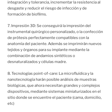
integración y tolerancia, incrementar la resistencia al
desgaste y reducir el riesgo de infección y de
formación de biofilms.
7. Impresión 3D: Se conseguirá la impresión del
instrumental quirúrgico personalizado, o la confección
de prótesis perfectamente compatibles con la
anatomía del paciente. Además se imprimirán nuevos
tejidos y órganos para su implante mediante la
combinación de andamios sintéticos o
desnaturalizados y células madre.
8. Tecnologías point-of-care: La microfluídica y la
nanotecnología harán posible análisis de muestras
biológicas, que ahora necesitan grandes y complejos
dispositivos, mediante sistemas miniaturizados en el
sitio donde se encuentre el paciente (cama, domicilio,
etc)