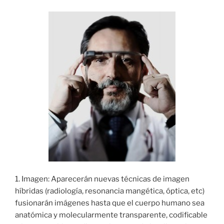
1. Imagen: Aparecerán nuevas técnicas de imagen
híbridas (radiología, resonancia mangética, óptica, etc)
fusionarán imágenes hasta que el cuerpo humano sea
anatómica y molecularmente transparente, codificable