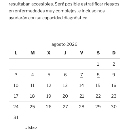
resultaban accesibles. Será posible estratificar riesgos
en enfermedades muy complejas, e incluso nos
ayudarán con su capacidad diagnóstica.
agosto 2026
L
M
X
J
V
S
D
1
2
3
4
5
6
7
8
9
10
11
12
13
14
15
16
17
18
19
20
21
22
23
24
25
26
27
28
29
30
31
« May