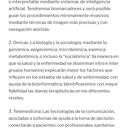
e interpretable mediante sistemas de inteligencia
artificial. Tendremos biomarcadores y será posible
guiar los procedimientos mínimamente invasivos
mediante técnicas de imagen más precisas y con
navegación asistida.
2. Omicas: La biología y la sociología, mediante la
genómica, epigenómica, microbiómica, exómica,
metabolómica, o incluso la “socialómica” (la manera en
que la salud y la enfermedad se diseminan intra e inter
grupos humanos) explicarán mejor los factores que
influyen en los estados de salud y de enfermedad, con
ayuda de la bioinformática. Identificaremos con mayor
fiabilidad las dianas terapéuticas en los diferentes
niveles.
3. Telemedicina: Las tecnologías de la comunicación,
asociadas a sistemas de ayuda a la toma de decisión,
conectarán a pacientes con profesionales sanitarios.