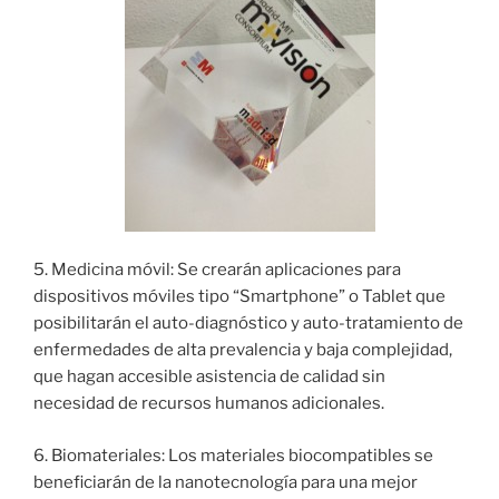
5. Medicina móvil: Se crearán aplicaciones para
dispositivos móviles tipo “Smartphone” o Tablet que
posibilitarán el auto-diagnóstico y auto-tratamiento de
enfermedades de alta prevalencia y baja complejidad,
que hagan accesible asistencia de calidad sin
necesidad de recursos humanos adicionales.
6. Biomateriales: Los materiales biocompatibles se
beneficiarán de la nanotecnología para una mejor