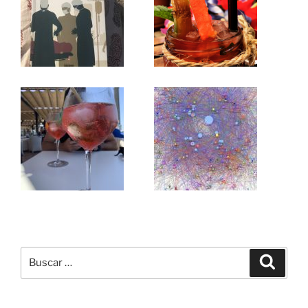
Buscar
Buscar
por: