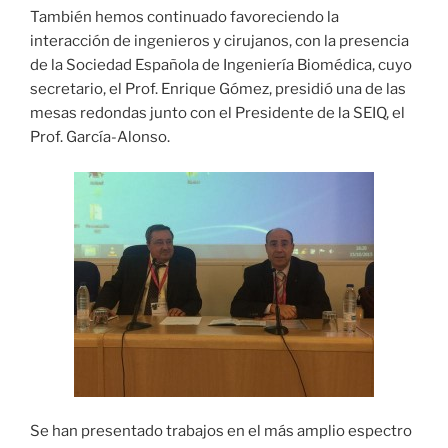
También hemos continuado favoreciendo la
interacción de ingenieros y cirujanos, con la presencia
de la Sociedad Española de Ingeniería Biomédica, cuyo
secretario, el Prof. Enrique Gómez, presidió una de las
mesas redondas junto con el Presidente de la SEIQ, el
Prof. García-Alonso.
Se han presentado trabajos en el más amplio espectro