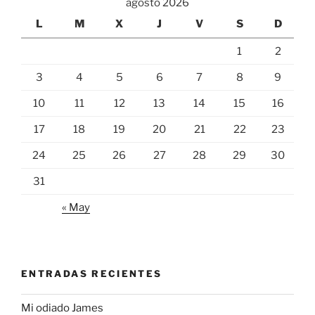
agosto 2026
L
M
X
J
V
S
D
1
2
3
4
5
6
7
8
9
10
11
12
13
14
15
16
17
18
19
20
21
22
23
24
25
26
27
28
29
30
31
« May
ENTRADAS RECIENTES
Mi odiado James