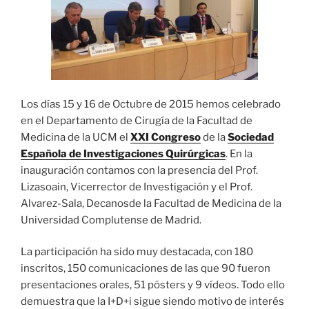
Los días 15 y 16 de Octubre de 2015 hemos celebrado
en el Departamento de Cirugía de la Facultad de
Medicina de la UCM el
XXI Congreso
de la
Sociedad
Española de Investigaciones Quirúrgicas
. En la
inauguración contamos con la presencia del Prof.
Lizasoain, Vicerrector de Investigación y el Prof.
Alvarez-Sala, Decanosde la Facultad de Medicina de la
Universidad Complutense de Madrid.
La participación ha sido muy destacada, con 180
inscritos, 150 comunicaciones de las que 90 fueron
presentaciones orales, 51 pósters y 9 vídeos. Todo ello
demuestra que la I+D+i sigue siendo motivo de interés