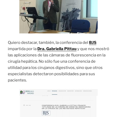
Quiero destacar, también, la conferencia del
BJS
impartida por la
Dra. Gabriella Pittau
y que nos mostró
las aplicaciones de las cámaras de fluorescencia en la
cirugía hepática. No sólo fue una conferencia de
utilidad para los cirujanos digestivos, sino que otros
especialistas detectaron posibilidades para sus
pacientes.