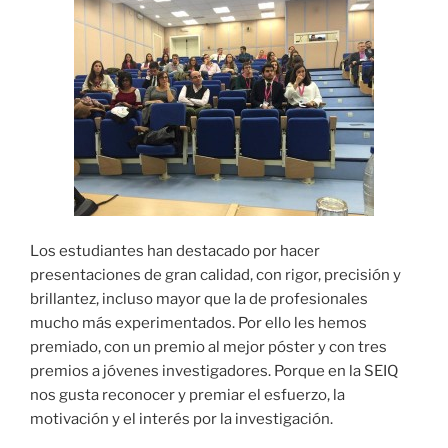
Los estudiantes han destacado por hacer
presentaciones de gran calidad, con rigor, precisión y
brillantez, incluso mayor que la de profesionales
mucho más experimentados. Por ello les hemos
premiado, con un premio al mejor póster y con tres
premios a jóvenes investigadores. Porque en la SEIQ
nos gusta reconocer y premiar el esfuerzo, la
motivación y el interés por la investigación.