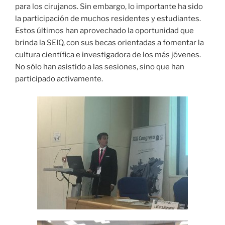
para los cirujanos. Sin embargo, lo importante ha sido
la participación de muchos residentes y estudiantes.
Estos últimos han aprovechado la oportunidad que
brinda la SEIQ, con sus becas orientadas a fomentar la
cultura científica e investigadora de los más jóvenes.
No sólo han asistido a las sesiones, sino que han
participado activamente.