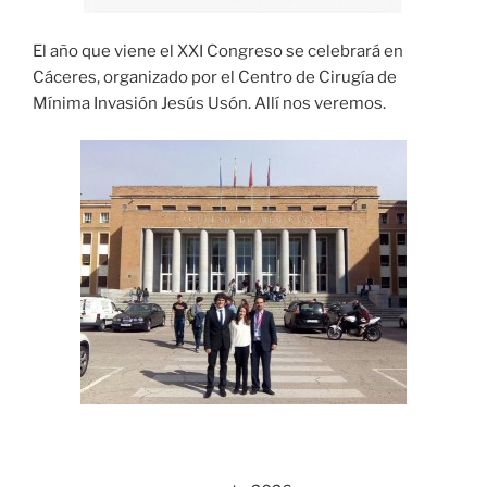
El año que viene el XXI Congreso se celebrará en
Cáceres, organizado por el Centro de Cirugía de
Mínima Invasión Jesús Usón. Allí nos veremos.