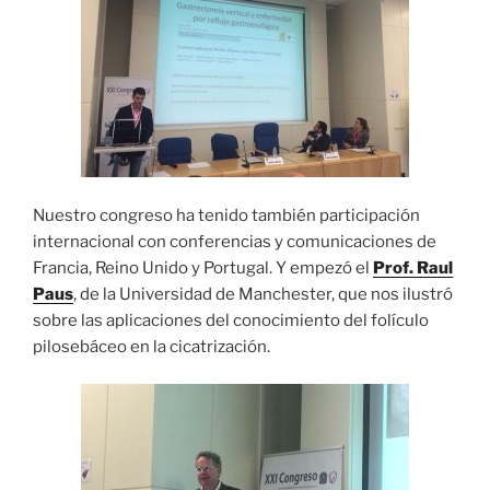
Nuestro congreso ha tenido también participación
internacional con conferencias y comunicaciones de
Francia, Reino Unido y Portugal. Y empezó el
Prof. Raul
Paus
, de la Universidad de Manchester, que nos ilustró
sobre las aplicaciones del conocimiento del folículo
pilosebáceo en la cicatrización.