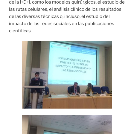
de la I+D+i, como los modelos quirúrgicos, el estudio de
las rutas celulares, el análisis clínico de los resultados
de las diversas técnicas o, incluso, el estudio del
impacto de las redes sociales en las publicaciones
científicas.