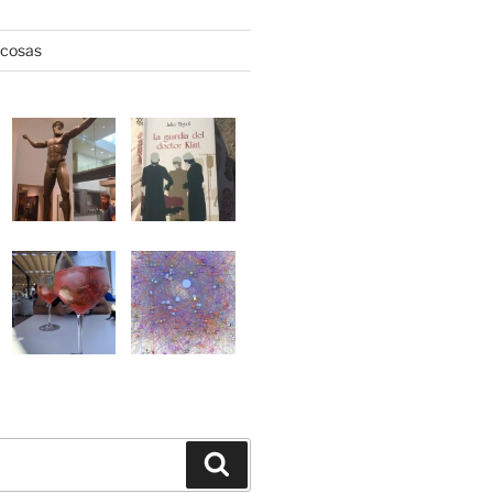
 cosas
Buscar