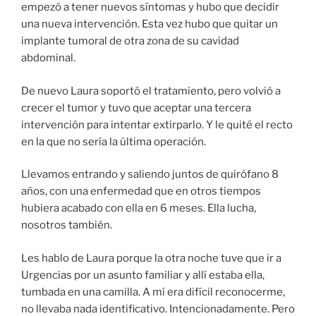
empezó a tener nuevos síntomas y hubo que decidir
una nueva intervención. Esta vez hubo que quitar un
implante tumoral de otra zona de su cavidad
abdominal.
De nuevo Laura soportó el tratamiento, pero volvió a
crecer el tumor y tuvo que aceptar una tercera
intervención para intentar extirparlo. Y le quité el recto
en la que no sería la última operación.
Llevamos entrando y saliendo juntos de quirófano 8
años, con una enfermedad que en otros tiempos
hubiera acabado con ella en 6 meses. Ella lucha,
nosotros también.
Les hablo de Laura porque la otra noche tuve que ir a
Urgencias por un asunto familiar y allí estaba ella,
tumbada en una camilla. A mí era difícil reconocerme,
no llevaba nada identificativo. Intencionadamente. Pero