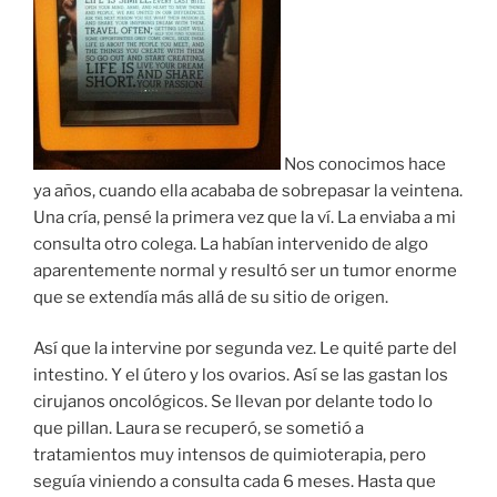
Nos conocimos hace
ya años, cuando ella acababa de sobrepasar la veintena.
Una cría, pensé la primera vez que la ví. La enviaba a mi
consulta otro colega. La habían intervenido de algo
aparentemente normal y resultó ser un tumor enorme
que se extendía más allá de su sitio de origen.
Así que la intervine por segunda vez. Le quité parte del
intestino. Y el útero y los ovarios. Así se las gastan los
cirujanos oncológicos. Se llevan por delante todo lo
que pillan. Laura se recuperó, se sometió a
tratamientos muy intensos de quimioterapia, pero
seguía viniendo a consulta cada 6 meses. Hasta que