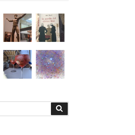
Buscar