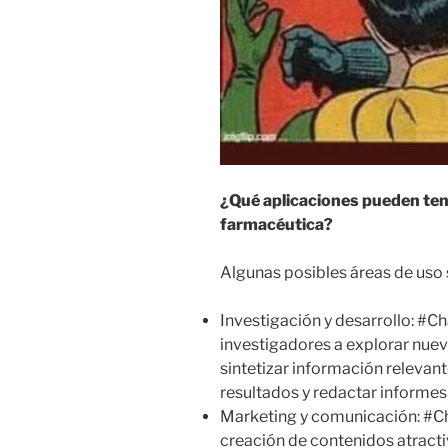
¿Qué aplicaciones pueden ten
farmacéutica?
Algunas posibles áreas de uso 
Investigación y desarrollo: #
investigadores a explorar nueva
sintetizar información relevant
resultados y redactar informes 
Marketing y comunicación: #Ch
creación de contenidos atract