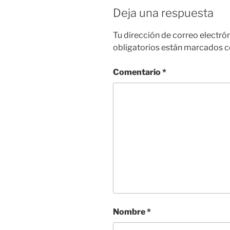
Deja una respuesta
Tu dirección de correo electró
obligatorios están marcados 
Comentario
*
Nombre
*