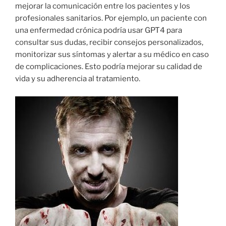
mejorar la comunicación entre los pacientes y los
profesionales sanitarios. Por ejemplo, un paciente con
una enfermedad crónica podría usar GPT4 para
consultar sus dudas, recibir consejos personalizados,
monitorizar sus síntomas y alertar a su médico en caso
de complicaciones. Esto podría mejorar su calidad de
vida y su adherencia al tratamiento.