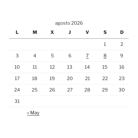
agosto 2026
L
M
X
J
V
S
D
1
2
3
4
5
6
7
8
9
10
11
12
13
14
15
16
17
18
19
20
21
22
23
24
25
26
27
28
29
30
31
« May