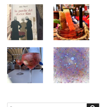
Buscar
Buscar