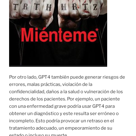
Por otro lado, GPT4 también puede generar riesgos de
errores, malas prácticas, violación de la
confidencialidad, daños a la salud o vulneración de los
derechos de los pacientes. Por ejemplo, un paciente
con una enfermedad grave podría usar GPT4 para
obtener un diagnóstico y este resulta ser erróneo o
incompleto. Esto podría provocar un retraso en el
tratamiento adecuado, un empeoramiento de su
estado o incluso su muerte.