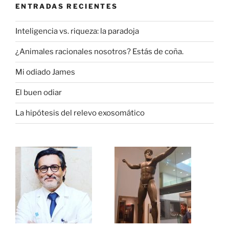
ENTRADAS RECIENTES
Inteligencia vs. riqueza: la paradoja
¿Animales racionales nosotros? Estás de coña.
Mi odiado James
El buen odiar
La hipótesis del relevo exosomático