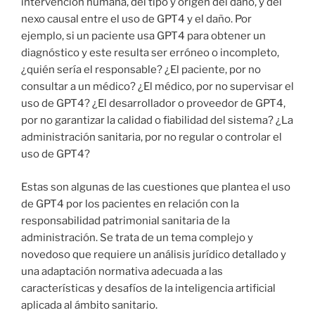
intervención humana, del tipo y origen del daño, y del
nexo causal entre el uso de GPT4 y el daño. Por
ejemplo, si un paciente usa GPT4 para obtener un
diagnóstico y este resulta ser erróneo o incompleto,
¿quién sería el responsable? ¿El paciente, por no
consultar a un médico? ¿El médico, por no supervisar el
uso de GPT4? ¿El desarrollador o proveedor de GPT4,
por no garantizar la calidad o fiabilidad del sistema? ¿La
administración sanitaria, por no regular o controlar el
uso de GPT4?
Estas son algunas de las cuestiones que plantea el uso
de GPT4 por los pacientes en relación con la
responsabilidad patrimonial sanitaria de la
administración. Se trata de un tema complejo y
novedoso que requiere un análisis jurídico detallado y
una adaptación normativa adecuada a las
características y desafíos de la inteligencia artificial
aplicada al ámbito sanitario.