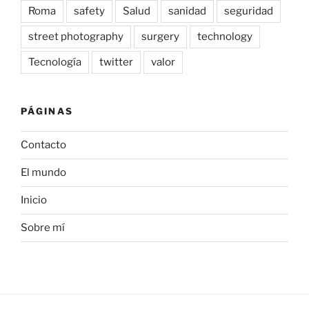
Roma
safety
Salud
sanidad
seguridad
street photography
surgery
technology
Tecnología
twitter
valor
PÁGINAS
Contacto
El mundo
Inicio
Sobre mí