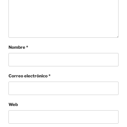
Nombre
*
Correo electrónico
*
Web