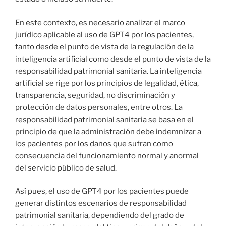
En este contexto, es necesario analizar el marco
jurídico aplicable al uso de GPT4 por los pacientes,
tanto desde el punto de vista de la regulación de la
inteligencia artificial como desde el punto de vista de la
responsabilidad patrimonial sanitaria. La inteligencia
artificial se rige por los principios de legalidad, ética,
transparencia, seguridad, no discriminación y
protección de datos personales, entre otros. La
responsabilidad patrimonial sanitaria se basa en el
principio de que la administración debe indemnizar a
los pacientes por los daños que sufran como
consecuencia del funcionamiento normal y anormal
del servicio público de salud.
Así pues, el uso de GPT4 por los pacientes puede
generar distintos escenarios de responsabilidad
patrimonial sanitaria, dependiendo del grado de