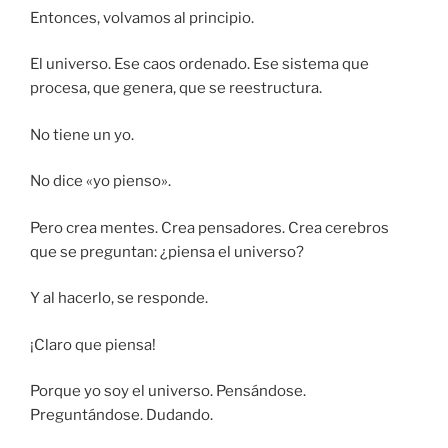
Entonces, volvamos al principio.
El universo. Ese caos ordenado. Ese sistema que
procesa, que genera, que se reestructura.
No tiene un yo.
No dice «yo pienso».
Pero crea mentes. Crea pensadores. Crea cerebros
que se preguntan: ¿piensa el universo?
Y al hacerlo, se responde.
¡Claro que piensa!
Porque yo soy el universo. Pensándose.
Preguntándose. Dudando.