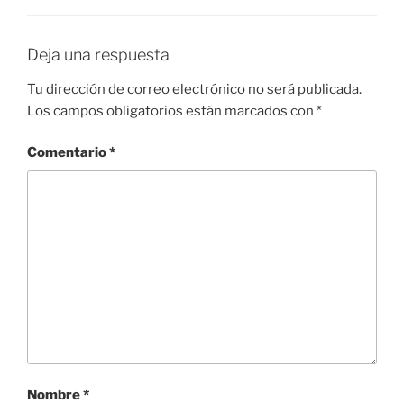
Deja una respuesta
Tu dirección de correo electrónico no será publicada.
Los campos obligatorios están marcados con
*
Comentario
*
Nombre
*