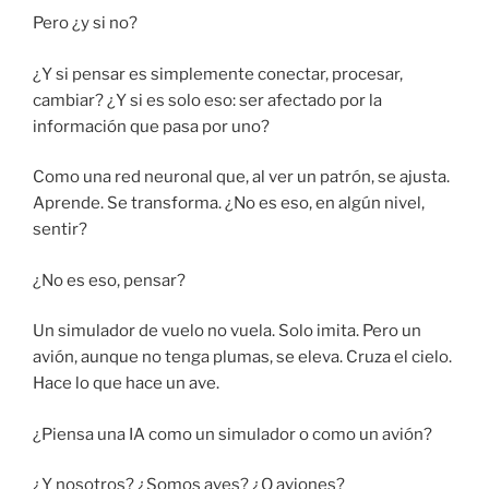
Pero ¿y si no?
¿Y si pensar es simplemente conectar, procesar,
cambiar? ¿Y si es solo eso: ser afectado por la
información que pasa por uno?
Como una red neuronal que, al ver un patrón, se ajusta.
Aprende. Se transforma. ¿No es eso, en algún nivel,
sentir?
¿No es eso, pensar?
Un simulador de vuelo no vuela. Solo imita. Pero un
avión, aunque no tenga plumas, se eleva. Cruza el cielo.
Hace lo que hace un ave.
¿Piensa una IA como un simulador o como un avión?
¿Y nosotros? ¿Somos aves? ¿O aviones?