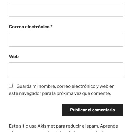
Correo electrónico
*
Web
Guarda mi nombre, correo electrónico y web en
este navegador para la próxima vez que comente.
Este sitio usa Akismet para reducir el spam.
Aprende