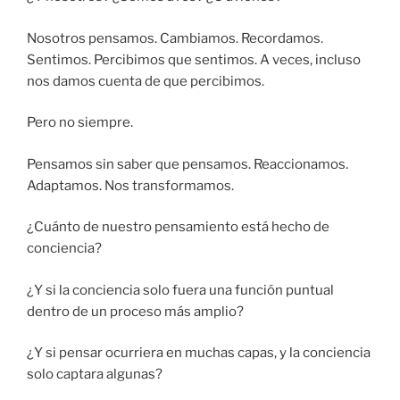
Nosotros pensamos. Cambiamos. Recordamos.
Sentimos. Percibimos que sentimos. A veces, incluso
nos damos cuenta de que percibimos.
Pero no siempre.
Pensamos sin saber que pensamos. Reaccionamos.
Adaptamos. Nos transformamos.
¿Cuánto de nuestro pensamiento está hecho de
conciencia?
¿Y si la conciencia solo fuera una función puntual
dentro de un proceso más amplio?
¿Y si pensar ocurriera en muchas capas, y la conciencia
solo captara algunas?