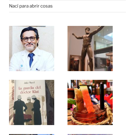
Nací para abrir cosas