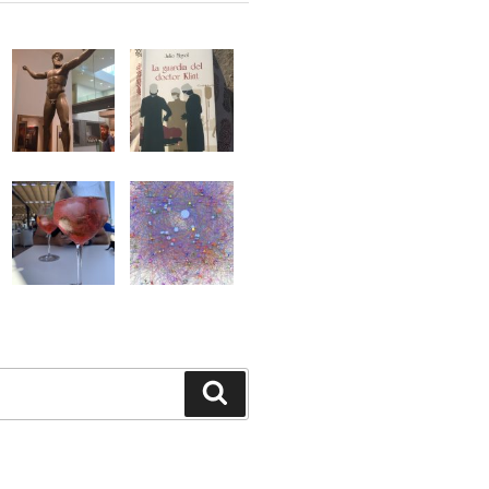
Buscar