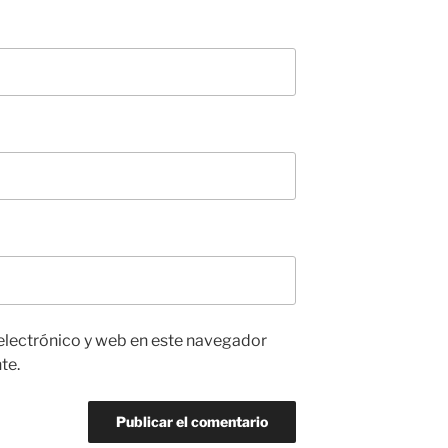
electrónico y web en este navegador
te.