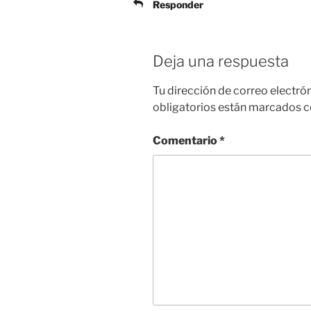
Responder
Deja una respuesta
Tu dirección de correo electró
obligatorios están marcados 
Comentario
*