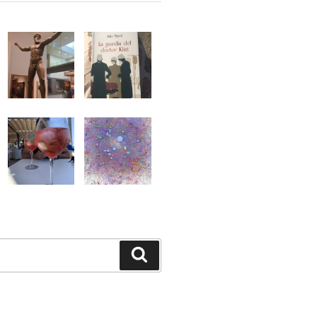
Buscar