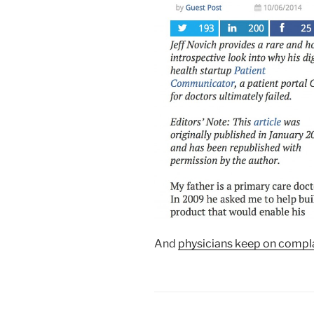
And
physicians keep on compl