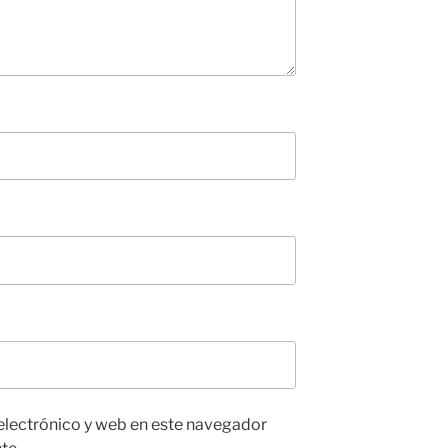
electrónico y web en este navegador