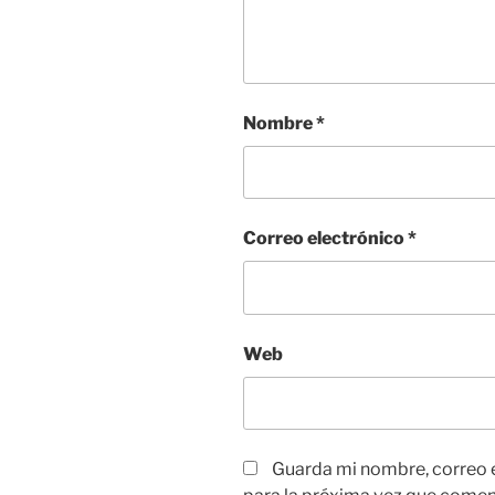
Nombre
*
Correo electrónico
*
Web
Guarda mi nombre, correo 