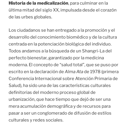
Historia de la medicalización
, para culminar en la
última mitad del siglo XX, impulsada desde el corazón
de las urbes globales.
Los ciudadanos se han entregado a la promoción y el
desarrollo del conocimiento biomédico y de la cultura
centrada en la potenciación biológica del individuo.
Todos andamos a la búsqueda de un Shangri-La del
perfecto bienestar, garantizado por la medicina
moderna. El concepto de “salud total”, que se puso por
escrito en la declaración de
Alma Ata
de 1978 (primera
Conferencia Internacional sobre Atención Primaria de
Salud), ha sido una de las características culturales
definitorias del moderno proceso global de
urbanización, que hace tiempo que dejó de ser una
mera acumulación demográfica y de recursos para
pasar a ser un conglomerado de difusión de estilos
culturales y redes sociales.