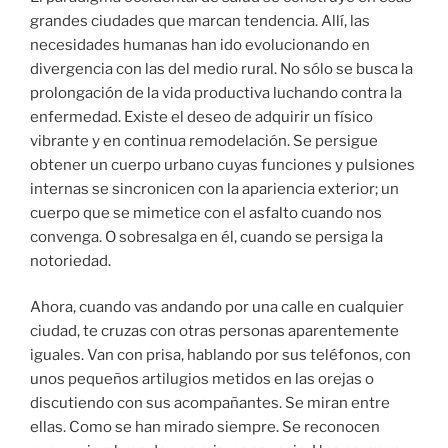
grandes ciudades que marcan tendencia. Allí, las
necesidades humanas han ido evolucionando en
divergencia con las del medio rural. No sólo se busca la
prolongación de la vida productiva luchando contra la
enfermedad. Existe el deseo de adquirir un físico
vibrante y en continua remodelación. Se persigue
obtener un cuerpo urbano cuyas funciones y pulsiones
internas se sincronicen con la apariencia exterior; un
cuerpo que se mimetice con el asfalto cuando nos
convenga. O sobresalga en él, cuando se persiga la
notoriedad.
Ahora, cuando vas andando por una calle en cualquier
ciudad, te cruzas con otras personas aparentemente
iguales. Van con prisa, hablando por sus teléfonos, con
unos pequeños artilugios metidos en las orejas o
discutiendo con sus acompañantes. Se miran entre
ellas. Como se han mirado siempre. Se reconocen