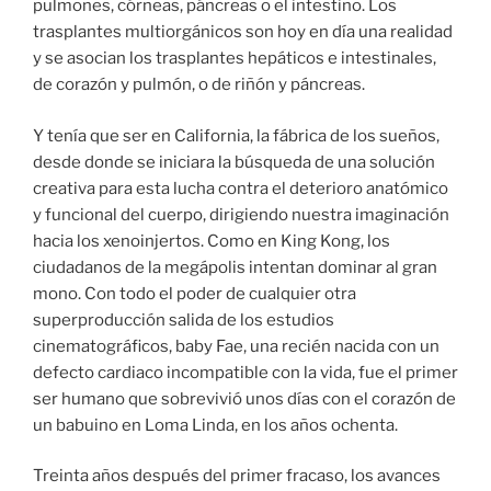
pulmones, córneas, páncreas o el intestino. Los
trasplantes multiorgánicos son hoy en día una realidad
y se asocian los trasplantes hepáticos e intestinales,
de corazón y pulmón, o de riñón y páncreas.
Y tenía que ser en California, la fábrica de los sueños,
desde donde se iniciara la búsqueda de una solución
creativa para esta lucha contra el deterioro anatómico
y funcional del cuerpo, dirigiendo nuestra imaginación
hacia los xenoinjertos. Como en King Kong, los
ciudadanos de la megápolis intentan dominar al gran
mono. Con todo el poder de cualquier otra
superproducción salida de los estudios
cinematográficos, baby Fae, una recién nacida con un
defecto cardiaco incompatible con la vida, fue el primer
ser humano que sobrevivió unos días con el corazón de
un babuino en Loma Linda, en los años ochenta.
Treinta años después del primer fracaso, los avances