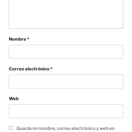
Nombre
*
Correo electrónico
*
Web
Guarda mi nombre, correo electrónico y web en