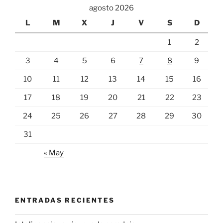
agosto 2026
L
M
X
J
V
S
D
1
2
3
4
5
6
7
8
9
10
11
12
13
14
15
16
17
18
19
20
21
22
23
24
25
26
27
28
29
30
31
« May
ENTRADAS RECIENTES