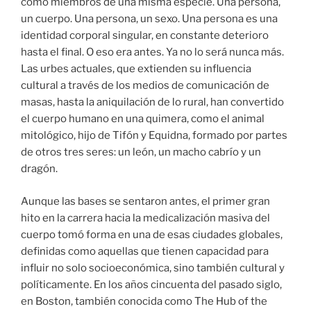
como miembros de una misma especie. Una persona,
un cuerpo. Una persona, un sexo. Una persona es una
identidad corporal singular, en constante deterioro
hasta el final. O eso era antes. Ya no lo será nunca más.
Las urbes actuales, que extienden su influencia
cultural a través de los medios de comunicación de
masas, hasta la aniquilación de lo rural, han convertido
el cuerpo humano en una quimera, como el animal
mitológico, hijo de Tifón y Equidna, formado por partes
de otros tres seres: un león, un macho cabrío y un
dragón.
Aunque las bases se sentaron antes, el primer gran
hito en la carrera hacia la medicalización masiva del
cuerpo tomó forma en una de esas ciudades globales,
definidas como aquellas que tienen capacidad para
influir no solo socioeconómica, sino también cultural y
políticamente. En los años cincuenta del pasado siglo,
en Boston, también conocida como The Hub of the