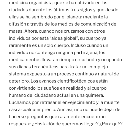
medicina organicista, que se ha cultivado en las
ciudades durante los últimos tres siglos y que desde
ellas se ha sembrado por el planeta mediante la
difusión a través de los medios de comunicación de
masas. Ahora, cuando nos cruzamos con otros
individuos por esta “aldea global”, su cuerpo ya
raramente es un solo cuerpo. Incluso cuando un
individuo no contenga ninguna parte ajena, los
medicamentos llevarán tiempo circulando y ocupando
sus dianas terapéuticas para tratar un complejo
sistema expuesto a un proceso continuo y natural de
deterioro. Los avances cientificotécnicos están
convirtiendo los sueños en realidad y al cuerpo
humano del ciudadano actual en una quimera.
Luchamos por retrasar el envejecimiento y la muerte
casi a cualquier precio. Aun así, uno no puede dejar de
hacerse preguntas que raramente encuentran
respuesta: ¿Hasta dónde queremos llegar? ¿Para qué?