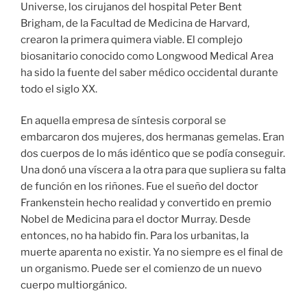
Universe, los cirujanos del hospital Peter Bent
Brigham, de la Facultad de Medicina de Harvard,
crearon la primera quimera viable. El complejo
biosanitario conocido como Longwood Medical Area
ha sido la fuente del saber médico occidental durante
todo el siglo XX.
En aquella empresa de síntesis corporal se
embarcaron dos mujeres, dos hermanas gemelas. Eran
dos cuerpos de lo más idéntico que se podía conseguir.
Una donó una víscera a la otra para que supliera su falta
de función en los riñones. Fue el sueño del doctor
Frankenstein hecho realidad y convertido en premio
Nobel de Medicina para el doctor Murray. Desde
entonces, no ha habido fin. Para los urbanitas, la
muerte aparenta no existir. Ya no siempre es el final de
un organismo. Puede ser el comienzo de un nuevo
cuerpo multiorgánico.