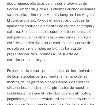
dos cirujanos plásticos de una serie televisiva de
ficción urbana dirigían a sus clientes cuando acudían a
su consulta, primero en Miami y luego en Los Angeles.
El culto al cuerpo. Porque en nuestras ciudades, la
apariencia contiene elementos de validación propia y
externa. Sin necesidad de superar la incomunicación
galopante que nos amenaza, la medicina y la cirugía
estética pueden divinizar el cuerpo hasta convertirlo
no solo en la mejor, sino en la única tarjeta de
presentación. Nos libramos a una suerte de
exteriorismo quirúrgico.
Es parte de la cultura popular el uso de los implantes
de biomateriales para aumentar el tamaño de las
mamas, de los glúteos o de los labios. Los cuerpos
siliconados abundan en los gimnasios de nuestras
ciudades, en los que el individuo luce sus atributos,
pagados a golpe de préstamo si es necesario, ante los
ojos ajenos. Se potencia la percepción del yo exterior,