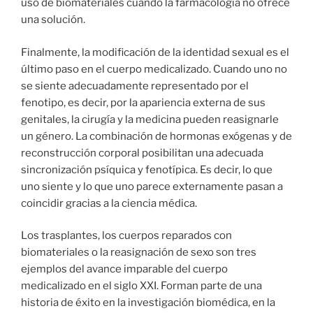
uso de biomateriales cuando la farmacología no ofrece
una solución.
Finalmente, la modificación de la identidad sexual es el
último paso en el cuerpo medicalizado. Cuando uno no
se siente adecuadamente representado por el
fenotipo, es decir, por la apariencia externa de sus
genitales, la cirugía y la medicina pueden reasignarle
un género. La combinación de hormonas exógenas y de
reconstrucción corporal posibilitan una adecuada
sincronización psíquica y fenotípica. Es decir, lo que
uno siente y lo que uno parece externamente pasan a
coincidir gracias a la ciencia médica.
Los trasplantes, los cuerpos reparados con
biomateriales o la reasignación de sexo son tres
ejemplos del avance imparable del cuerpo
medicalizado en el siglo XXI. Forman parte de una
historia de éxito en la investigación biomédica, en la