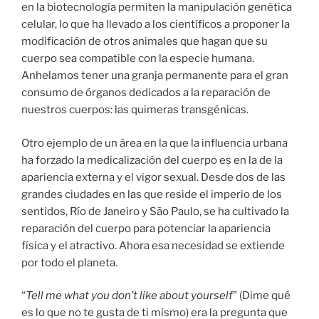
en la biotecnología permiten la manipulación genética
celular, lo que ha llevado a los científicos a proponer la
modificación de otros animales que hagan que su
cuerpo sea compatible con la especie humana.
Anhelamos tener una granja permanente para el gran
consumo de órganos dedicados a la reparación de
nuestros cuerpos: las quimeras transgénicas.
Otro ejemplo de un área en la que la influencia urbana
ha forzado la medicalización del cuerpo es en la de la
apariencia externa y el vigor sexual. Desde dos de las
grandes ciudades en las que reside el imperio de los
sentidos, Río de Janeiro y São Paulo, se ha cultivado la
reparación del cuerpo para potenciar la apariencia
física y el atractivo. Ahora esa necesidad se extiende
por todo el planeta.
“
Tell me what you don’t like about yourself
” (Dime qué
es lo que no te gusta de ti mismo) era la pregunta que