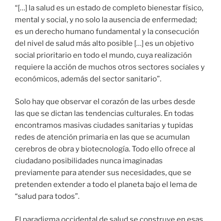
“[…] la salud es un estado de completo bienestar físico,
mental y social, y no solo la ausencia de enfermedad;
es un derecho humano fundamental y la consecución
del nivel de salud más alto posible […] es un objetivo
social prioritario en todo el mundo, cuya realización
requiere la acción de muchos otros sectores sociales y
económicos, además del sector sanitario”.
Solo hay que observar el corazón de las urbes desde
las que se dictan las tendencias culturales. En todas
encontramos masivas ciudades sanitarias y tupidas
redes de atención primaria en las que se acumulan
cerebros de obra y biotecnología. Todo ello ofrece al
ciudadano posibilidades nunca imaginadas
previamente para atender sus necesidades, que se
pretenden extender a todo el planeta bajo el lema de
“salud para todos”.
El paradigma occidental de salud se construye en esas