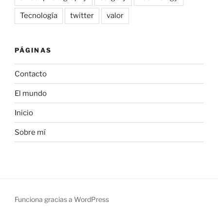
Tecnología
twitter
valor
PÁGINAS
Contacto
El mundo
Inicio
Sobre mí
Funciona gracias a WordPress