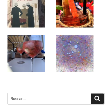
Buscar
Buscar
por: