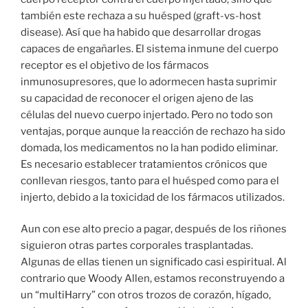
también este rechaza a su huésped (graft-vs-host
disease). Así que ha habido que desarrollar drogas
capaces de engañarles. El sistema inmune del cuerpo
receptor es el objetivo de los fármacos
inmunosupresores, que lo adormecen hasta suprimir
su capacidad de reconocer el origen ajeno de las
células del nuevo cuerpo injertado. Pero no todo son
ventajas, porque aunque la reacción de rechazo ha sido
domada, los medicamentos no la han podido eliminar.
Es necesario establecer tratamientos crónicos que
conllevan riesgos, tanto para el huésped como para el
injerto, debido a la toxicidad de los fármacos utilizados.
Aun con ese alto precio a pagar, después de los riñones
siguieron otras partes corporales trasplantadas.
Algunas de ellas tienen un significado casi espiritual. Al
contrario que Woody Allen, estamos reconstruyendo a
un “multiHarry” con otros trozos de corazón, hígado,