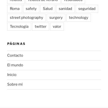
Roma
safety
Salud
sanidad
seguridad
street photography
surgery
technology
Tecnología
twitter
valor
PÁGINAS
Contacto
El mundo
Inicio
Sobre mí