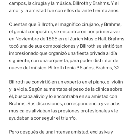
campos, la cirugía y la música, Billroth y Brahms. Y el
amor y la amistad fue con ellos durante treinta años.
Cuentan que
Billroth
, el magnífico cirujano, y
Brahms
,
el genial compositor, se encontraron por primera vez
en Noviembre de 1865 en el Zurich Music Hall. Brahms
tocó una de sus composiciones y Billroth se sintió tan
impresionado que organizó una fiesta privada al día
siguiente, con una orquesta, para poder disfrutar de
nuevo del músico. Billroth tenía 36 años, Brahms, 32.
Billroth se convirtió en un experto en el piano, el violín
y la viola. Según aumentaba el peso de la clínica sobre
él, buscaba alivio y lo encontraba en su amistad con
Brahms. Sus discusiones, correspondencia y veladas
musicales aliviaban las presiones profesionales y le
ayudaban a conseguir el triunfo.
Pero después de una intensa amistad, exclusiva y