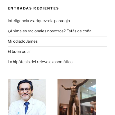
ENTRADAS RECIENTES
Inteligencia vs. riqueza: la paradoja
¿Animales racionales nosotros? Estás de coña.
Mi odiado James
El buen odiar
La hipótesis del relevo exosomático