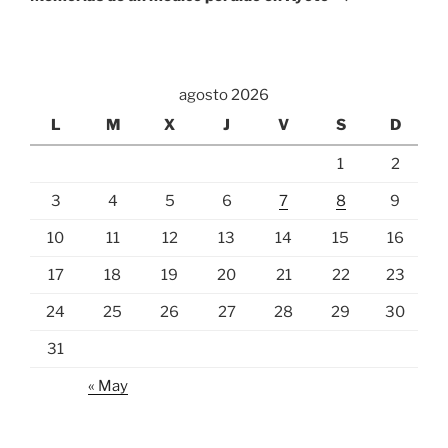
agosto 2026
L
M
X
J
V
S
D
1
2
3
4
5
6
7
8
9
10
11
12
13
14
15
16
17
18
19
20
21
22
23
24
25
26
27
28
29
30
31
« May