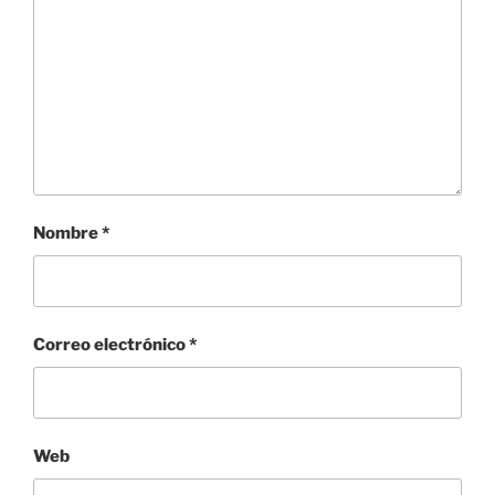
Nombre
*
Correo electrónico
*
Web