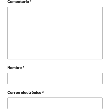
Comentario
*
Nombre
*
Correo electrónico
*