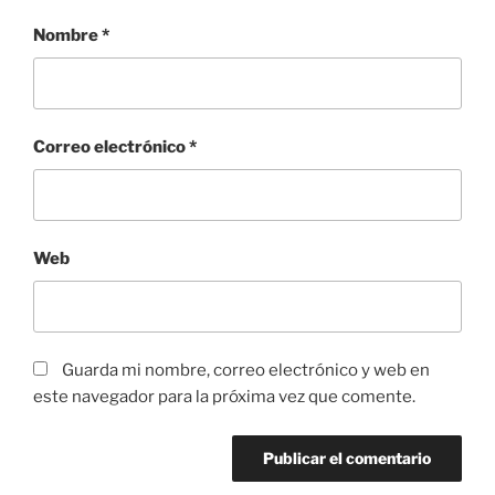
Nombre
*
Correo electrónico
*
Web
Guarda mi nombre, correo electrónico y web en
este navegador para la próxima vez que comente.