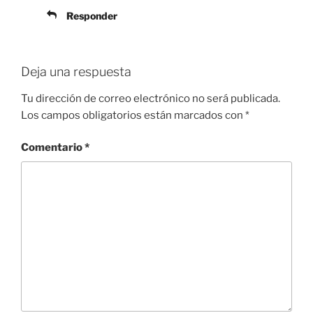
Responder
Deja una respuesta
Tu dirección de correo electrónico no será publicada.
Los campos obligatorios están marcados con
*
Comentario
*