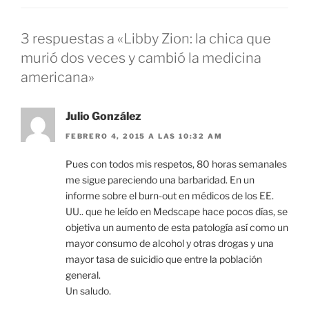
3 respuestas a «Libby Zion: la chica que
murió dos veces y cambió la medicina
americana»
Julio González
FEBRERO 4, 2015 A LAS 10:32 AM
Pues con todos mis respetos, 80 horas semanales
me sigue pareciendo una barbaridad. En un
informe sobre el burn-out en médicos de los EE.
UU.. que he leído en Medscape hace pocos días, se
objetiva un aumento de esta patología así como un
mayor consumo de alcohol y otras drogas y una
mayor tasa de suicidio que entre la población
general.
Un saludo.