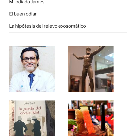
Mi odiado James
El buen odiar
La hipótesis del relevo exosomático