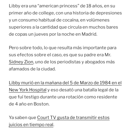
Libby era una “american princess” de 18 años, en su
primer año de college, con una historia de depresiones
y un consumo habitual de cocaína, en volúmenes
superiores a la cantidad que circula en muchos bares
de copas un jueves por la noche en Madrid.
Pero sobre todo, lo que resulta más importante para
sus efectos sobre el caso, es que su padre era Mr.
Sidney Zion
, uno de los periodistas y abogados más
afamados de la ciudad.
Libby murió en la mañana del 5 de Marzo de 1984 en el
New York Hospital
y eso desató una batalla legal de la
que fuí testigo durante una rotación como residente
de 4 año en Boston.
Ya saben que
Court TV gusta de transmitir estos
juicios en tiempo real
.