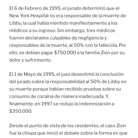
El 6 de Febrero de 1995, el jurado determinó que el
New York Hospital no era responsable de la muerte de
Libby, la cual había mentido manifiestamente a los
médicos a su ingreso. Sin embargo, tres médicos
fueron declarados culpables de negligencia y
responsables de la muerte, al 50% con la fallecida. Por
ello, se debían pagar $750.000 a la familia Zion por su
dolor y sufrimiento .
El 1 de Mayo de 1995, el juez desestimó la conclusión
del jurado sobre la responsabilidad al 50% de Libby en
su muerte porque habían recibido pruebas sobre su
consumo de cocaína de manera inadecuada. Y,
finalmente, en 1997 se redujo la indemnización a
$350.000.
Desde el punto de vista de los residentes, el caso Zion
fue la chispa que inició el debate sobre la forma en que