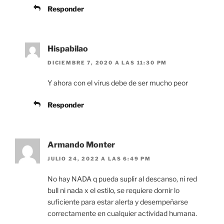
Responder
Hispabilao
DICIEMBRE 7, 2020 A LAS 11:30 PM
Y ahora con el virus debe de ser mucho peor
Responder
Armando Monter
JULIO 24, 2022 A LAS 6:49 PM
No hay NADA q pueda suplir al descanso, ni red
bull ni nada x el estilo, se requiere dornir lo
suficiente para estar alerta y desempeñarse
correctamente en cualquier actividad humana.