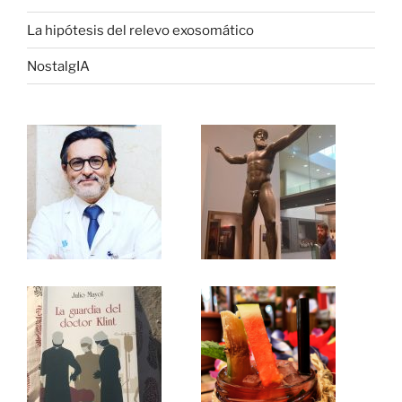
La hipótesis del relevo exosomático
NostalgIA