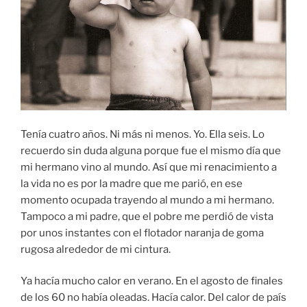
Tenía cuatro años. Ni más ni menos. Yo. Ella seis. Lo
recuerdo sin duda alguna porque fue el mismo día que
mi hermano vino al mundo. Así que mi renacimiento a
la vida no es por la madre que me parió, en ese
momento ocupada trayendo al mundo a mi hermano.
Tampoco a mi padre, que el pobre me perdió de vista
por unos instantes con el flotador naranja de goma
rugosa alrededor de mi cintura.
Ya hacía mucho calor en verano. En el agosto de finales
de los 60 no había oleadas. Hacía calor. Del calor de país