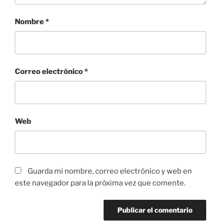
Nombre
*
Correo electrónico
*
Web
Guarda mi nombre, correo electrónico y web en
este navegador para la próxima vez que comente.