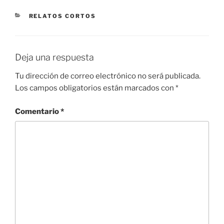
CATEGORÍAS
RELATOS CORTOS
Deja una respuesta
Tu dirección de correo electrónico no será publicada.
Los campos obligatorios están marcados con
*
Comentario
*