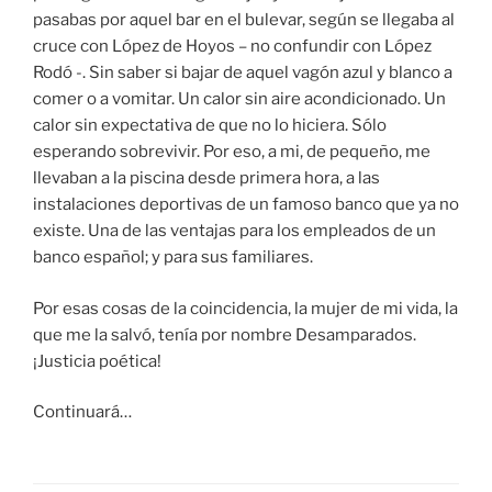
pasabas por aquel bar en el bulevar, según se llegaba al
cruce con López de Hoyos – no confundir con López
Rodó -. Sin saber si bajar de aquel vagón azul y blanco a
comer o a vomitar. Un calor sin aire acondicionado. Un
calor sin expectativa de que no lo hiciera. Sólo
esperando sobrevivir. Por eso, a mi, de pequeño, me
llevaban a la piscina desde primera hora, a las
instalaciones deportivas de un famoso banco que ya no
existe. Una de las ventajas para los empleados de un
banco español; y para sus familiares.
Por esas cosas de la coincidencia, la mujer de mi vida, la
que me la salvó, tenía por nombre Desamparados.
¡Justicia poética!
Continuará…