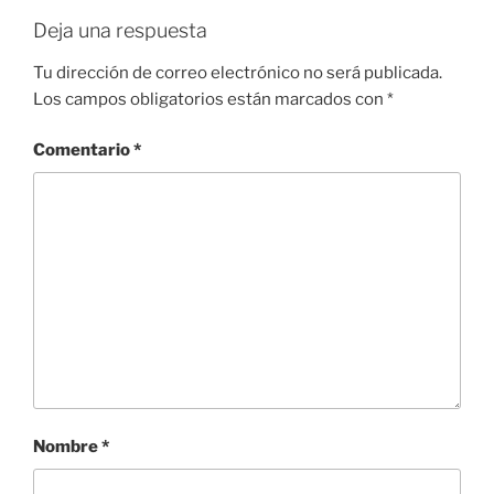
Deja una respuesta
Tu dirección de correo electrónico no será publicada.
Los campos obligatorios están marcados con
*
Comentario
*
Nombre
*