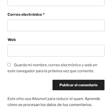
Correo electrónico
*
Web
Guarda mi nombre, correo electrónico y web en
este navegador para la próxima vez que comente.
Este sitio usa Akismet para reducir el spam.
Aprende
cómo se procesan los datos de tus comentarios.