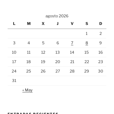
agosto 2026
L
M
X
J
V
S
D
1
2
3
4
5
6
7
8
9
10
11
12
13
14
15
16
17
18
19
20
21
22
23
24
25
26
27
28
29
30
31
« May