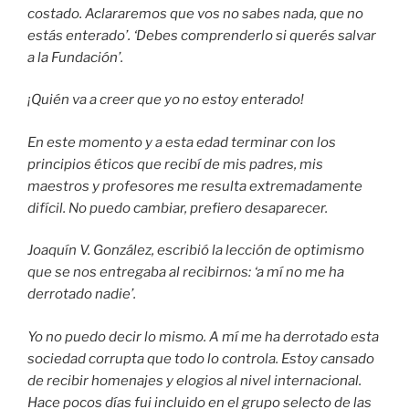
costado. Aclararemos que vos no sabes nada, que no
estás enterado’. ‘Debes comprenderlo si querés salvar
a la Fundación’.
¡Quién va a creer que yo no estoy enterado!
En este momento y a esta edad terminar con los
principios éticos que recibí de mis padres, mis
maestros y profesores me resulta extremadamente
difícil. No puedo cambiar, prefiero desaparecer.
Joaquín V. González, escribió la lección de optimismo
que se nos entregaba al recibirnos: ‘a mí no me ha
derrotado nadie’.
Yo no puedo decir lo mismo. A mí me ha derrotado esta
sociedad corrupta que todo lo controla. Estoy cansado
de recibir homenajes y elogios al nivel internacional.
Hace pocos días fui incluido en el grupo selecto de las