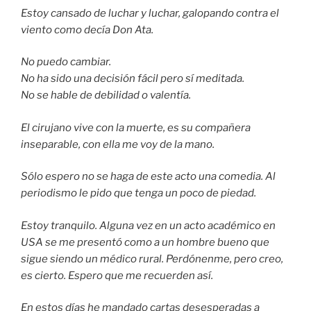
Estoy cansado de luchar y luchar, galopando contra el
viento como decía Don Ata.
No puedo cambiar.
No ha sido una decisión fácil pero sí meditada.
No se hable de debilidad o valentía.
El cirujano vive con la muerte, es su compañera
inseparable, con ella me voy de la mano.
Sólo espero no se haga de este acto una comedia. Al
periodismo le pido que tenga un poco de piedad.
Estoy tranquilo. Alguna vez en un acto académico en
USA se me presentó como a un hombre bueno que
sigue siendo un médico rural. Perdónenme, pero creo,
es cierto. Espero que me recuerden así.
En estos días he mandado cartas desesperadas a