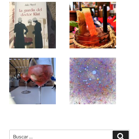
Buscar
Buscar