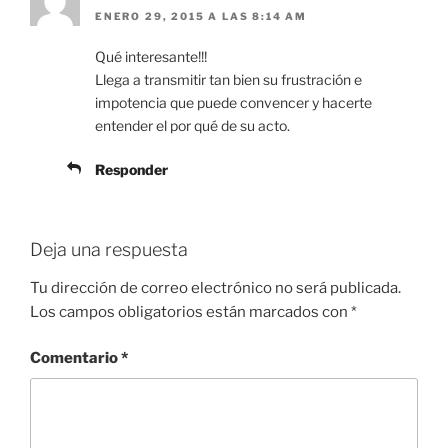
ENERO 29, 2015 A LAS 8:14 AM
Qué interesante!!!
Llega a transmitir tan bien su frustración e
impotencia que puede convencer y hacerte
entender el por qué de su acto.
Responder
Deja una respuesta
Tu dirección de correo electrónico no será publicada.
Los campos obligatorios están marcados con
*
Comentario
*