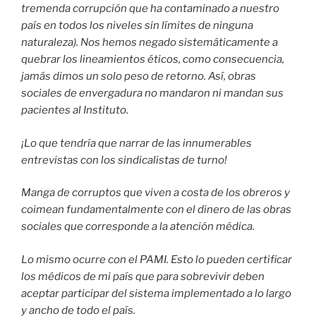
tremenda corrupción que ha contaminado a nuestro
país en todos los niveles sin límites de ninguna
naturaleza). Nos hemos negado sistemáticamente a
quebrar los lineamientos éticos, como consecuencia,
jamás dimos un solo peso de retorno. Así, obras
sociales de envergadura no mandaron ni mandan sus
pacientes al Instituto.
¡Lo que tendría que narrar de las innumerables
entrevistas con los sindicalistas de turno!
Manga de corruptos que viven a costa de los obreros y
coimean fundamentalmente con el dinero de las obras
sociales que corresponde a la atención médica.
Lo mismo ocurre con el PAMI. Esto lo pueden certificar
los médicos de mi país que para sobrevivir deben
aceptar participar del sistema implementado a lo largo
y ancho de todo el país.