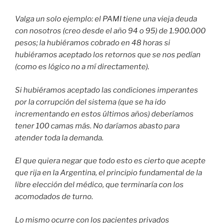
Valga un solo ejemplo: el PAMI tiene una vieja deuda
con nosotros (creo desde el año 94 o 95) de 1.900.000
pesos; la hubiéramos cobrado en 48 horas si
hubiéramos aceptado los retornos que se nos pedían
(como es lógico no a mí directamente).
Si hubiéramos aceptado las condiciones imperantes
por la corrupción del sistema (que se ha ido
incrementando en estos últimos años) deberíamos
tener 100 camas más. No daríamos abasto para
atender toda la demanda.
El que quiera negar que todo esto es cierto que acepte
que rija en la Argentina, el principio fundamental de la
libre elección del médico, que terminaría con los
acomodados de turno.
Lo mismo ocurre con los pacientes privados