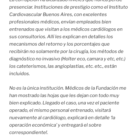
presenciar. Instituciones de prestigio como el Instituto
Cardiovascular Buenos Aires, con excelentes
profesionales médicos, envían empleados bien
entrenados que visitan a los médicos cardiólogos en
sus consultorios. Allí les explican en detalles los
mecanismos del retorno y los porcentajes que
recibirán no solamente por la cirugía, los métodos de
diagnóstico no invasivo (Holter eco, camara y etc, etc.)
los cateterismos, las angioplastias, etc. etc., están
incluidos.
No es la única institución. Médicos de la Fundación me
han mostrado las hojas que les dejan con todo muy
bien explicado. Llegado el caso, una vez el paciente
operado, el mismo personal entrenado, visitará
nuevamente al cardiólogo, explicará en detalle ‘la
operación económica’ y entregará el sobre
correspondiente!.