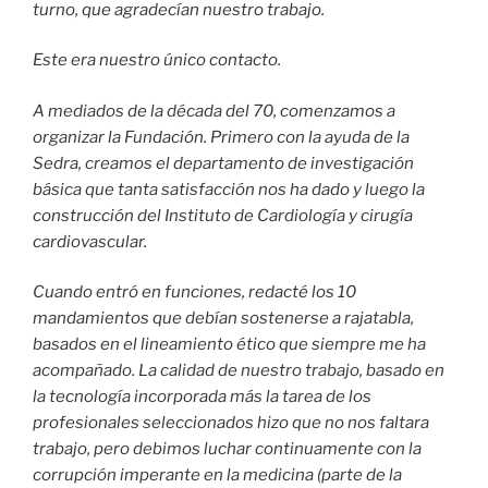
turno, que agradecían nuestro trabajo.
Este era nuestro único contacto.
A mediados de la década del 70, comenzamos a
organizar la Fundación. Primero con la ayuda de la
Sedra, creamos el departamento de investigación
básica que tanta satisfacción nos ha dado y luego la
construcción del Instituto de Cardiología y cirugía
cardiovascular.
Cuando entró en funciones, redacté los 10
mandamientos que debían sostenerse a rajatabla,
basados en el lineamiento ético que siempre me ha
acompañado. La calidad de nuestro trabajo, basado en
la tecnología incorporada más la tarea de los
profesionales seleccionados hizo que no nos faltara
trabajo, pero debimos luchar continuamente con la
corrupción imperante en la medicina (parte de la