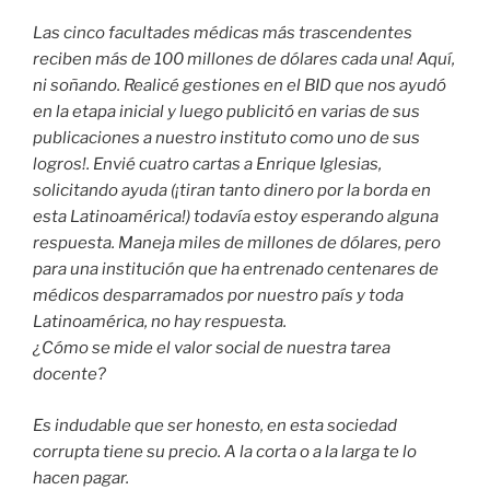
Las cinco facultades médicas más trascendentes
reciben más de 100 millones de dólares cada una! Aquí,
ni soñando. Realicé gestiones en el BID que nos ayudó
en la etapa inicial y luego publicitó en varias de sus
publicaciones a nuestro instituto como uno de sus
logros!. Envié cuatro cartas a Enrique Iglesias,
solicitando ayuda (¡tiran tanto dinero por la borda en
esta Latinoamérica!) todavía estoy esperando alguna
respuesta. Maneja miles de millones de dólares, pero
para una institución que ha entrenado centenares de
médicos desparramados por nuestro país y toda
Latinoamérica, no hay respuesta.
¿Cómo se mide el valor social de nuestra tarea
docente?
Es indudable que ser honesto, en esta sociedad
corrupta tiene su precio. A la corta o a la larga te lo
hacen pagar.