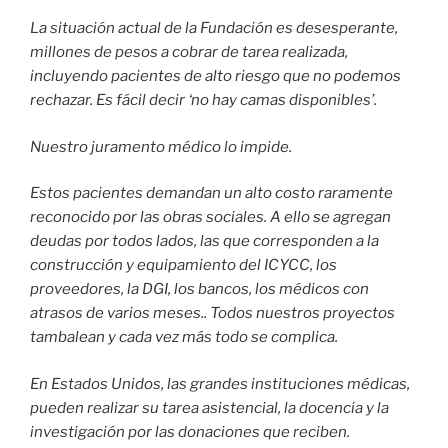
La situación actual de la Fundación es desesperante,
millones de pesos a cobrar de tarea realizada,
incluyendo pacientes de alto riesgo que no podemos
rechazar. Es fácil decir ‘no hay camas disponibles’.
Nuestro juramento médico lo impide.
Estos pacientes demandan un alto costo raramente
reconocido por las obras sociales. A ello se agregan
deudas por todos lados, las que corresponden a la
construcción y equipamiento del ICYCC, los
proveedores, la DGI, los bancos, los médicos con
atrasos de varios meses.. Todos nuestros proyectos
tambalean y cada vez más todo se complica.
En Estados Unidos, las grandes instituciones médicas,
pueden realizar su tarea asistencial, la docencia y la
investigación por las donaciones que reciben.