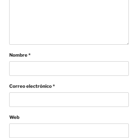
Nombre
*
Correo electrónico
*
Web