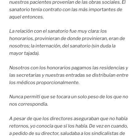
nuestros pacientes provenían de las obras sociales. El
sanatorio tenía contrato con las más importantes de
aquel entonces.
La relación con el sanatorio fue muy clara: los
honorarios, provinieran de donde provinieran, eran de
nosotros; la internación, del sanatorio (sin duda la
mayor tajada).
Nosotros con los honorarios pagamos las residencias y
las secretarias y nuestras entradas se distribuían entre
los médicos proporcionalmente.
Nunca permití que se tocara un solo peso de los que no
nos correspondía.
A pesar de que los directores aseguraban que no había
retornos, yo conocía que sí los había. De vez en cuando,
a pedido de su director, saludaba a los sindicalistas de