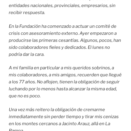
entidades nacionales, provinciales, empresarios, sin
recibir respuesta.
En la Fundación ha comenzado a actuar un comité de
crisis con asesoramiento externo. Ayer empezaron a
producirse las primeras cesantías. Algunos, pocos, han
sido colaboradores fieles y dedicados. El lunes no
podría dar la cara.
A mi familia en particular a mis queridos sobrinos, a
mis colaboradores, a mis amigos, recuerden que llegué
a los 77 años. No aflojen, tienen la obligación de seguir
luchando por lo menos hasta alcanzar la misma edad,
que no es poco.
Una vez más reitero la obligación de cremarme
inmediatamente sin perder tiempo y tirar mis cenizas
en los montes cercanos a Jacinto Arauz, allá en La
Pampa.