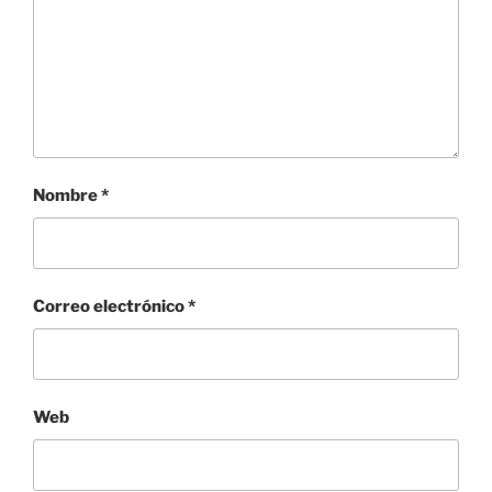
Nombre
*
Correo electrónico
*
Web