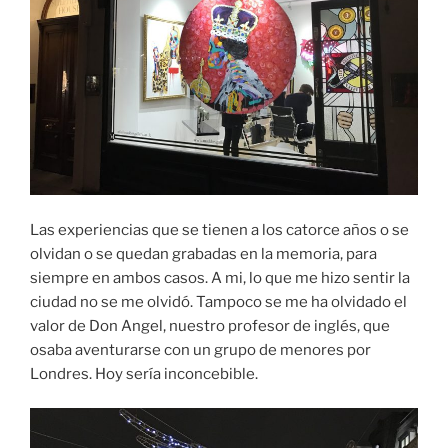
Las experiencias que se tienen a los catorce años o se
olvidan o se quedan grabadas en la memoria, para
siempre en ambos casos. A mi, lo que me hizo sentir la
ciudad no se me olvidó. Tampoco se me ha olvidado el
valor de Don Angel, nuestro profesor de inglés, que
osaba aventurarse con un grupo de menores por
Londres. Hoy sería inconcebible.