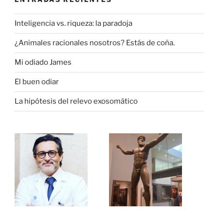
Inteligencia vs. riqueza: la paradoja
¿Animales racionales nosotros? Estás de coña.
Mi odiado James
El buen odiar
La hipótesis del relevo exosomático