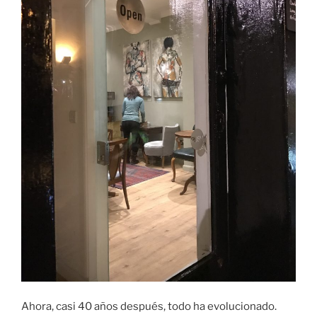
Ahora, casi 40 años después, todo ha evolucionado.