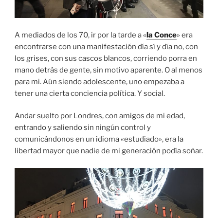
A mediados de los 70, ir por la tarde a «
la Conce
» era
encontrarse con una manifestación día sí y día no, con
los grises, con sus cascos blancos, corriendo porra en
mano detrás de gente, sin motivo aparente. O al menos
para mi. Aún siendo adolescente, uno empezaba a
tener una cierta conciencia política. Y social.
Andar suelto por Londres, con amigos de mi edad,
entrando y saliendo sin ningún control y
comunicándonos en un idioma «estudiado», era la
libertad mayor que nadie de mi generación podía soñar.