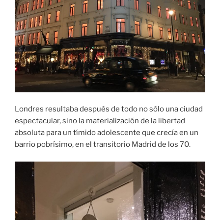
Londres resultaba después de todo no sólo una ciudad
espectacular, sino la materialización de la libertad
absoluta para un tímido adolescente que crecía en un
barrio pobrísimo, en el transitorio Madrid de los 70.