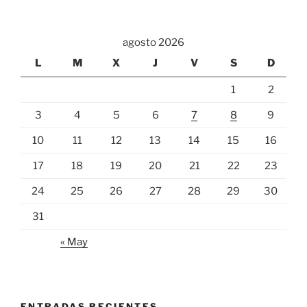
agosto 2026
L
M
X
J
V
S
D
1
2
3
4
5
6
7
8
9
10
11
12
13
14
15
16
17
18
19
20
21
22
23
24
25
26
27
28
29
30
31
« May
ENTRADAS RECIENTES