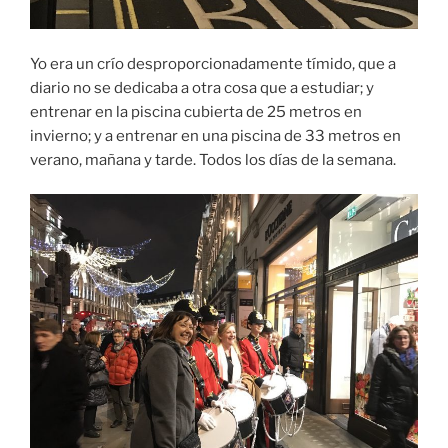
Yo era un crío desproporcionadamente tímido, que a
diario no se dedicaba a otra cosa que a estudiar; y
entrenar en la piscina cubierta de 25 metros en
invierno; y a entrenar en una piscina de 33 metros en
verano, mañana y tarde. Todos los días de la semana.