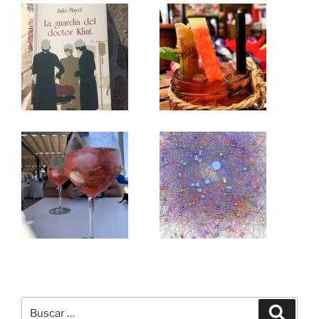
Buscar
Buscar