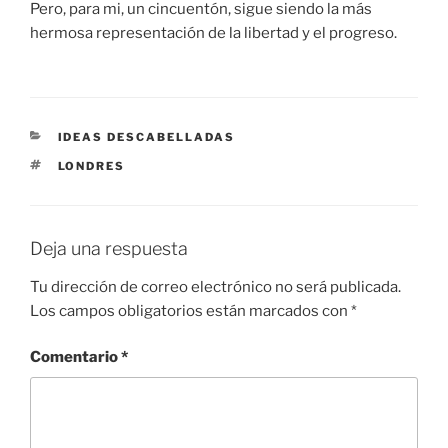
Pero, para mi, un cincuentón, sigue siendo la más
hermosa representación de la libertad y el progreso.
CATEGORÍAS
IDEAS DESCABELLADAS
ETIQUETAS
LONDRES
Deja una respuesta
Tu dirección de correo electrónico no será publicada.
Los campos obligatorios están marcados con
*
Comentario
*