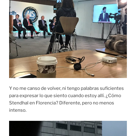
Y no me canso de volver, ni tengo palabras suficientes
para expresar lo que siento cuando estoy allí. ¿Cómo
Stendhal en Florencia? Diferente, pero no menos
intenso.